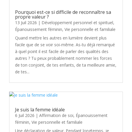
Pourquoi est-ce si difficile de reconnaître sa
propre valeur ?
13 Juil 2026
|
Développement personnel et spirituel
,
Épanouissement féminin
,
Vie personnelle et familiale
Quand mettre les autres en lumière devient plus
facile que de se voir soi-même. As-tu déjà remarqué
à quel point il est facile de parler des qualités des
autres ? Tu peux probablement nommer les forces
de ton conjoint, de tes enfants, de ta meilleure amie,
de tes...
Je suis la femme idéale
6 Juil 2026
|
Affirmation de soi
,
Épanouissement
féminin
,
Vie personnelle et familiale
Une déclaration de valeur. Pendant longtemps, je