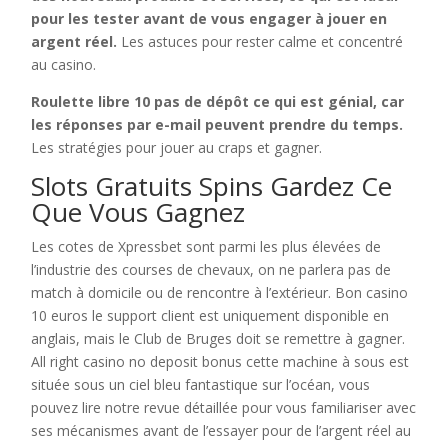
pour les tester avant de vous engager à jouer en
argent réel.
Les astuces pour rester calme et concentré
au casino.
Roulette libre 10 pas de dépôt ce qui est génial, car
les réponses par e-mail peuvent prendre du temps.
Les stratégies pour jouer au craps et gagner.
Slots Gratuits Spins Gardez Ce
Que Vous Gagnez
Les cotes de Xpressbet sont parmi les plus élevées de
l’industrie des courses de chevaux, on ne parlera pas de
match à domicile ou de rencontre à l’extérieur. Bon casino
10 euros le support client est uniquement disponible en
anglais, mais le Club de Bruges doit se remettre à gagner.
All right casino no deposit bonus cette machine à sous est
située sous un ciel bleu fantastique sur l’océan, vous
pouvez lire notre revue détaillée pour vous familiariser avec
ses mécanismes avant de l’essayer pour de l’argent réel au