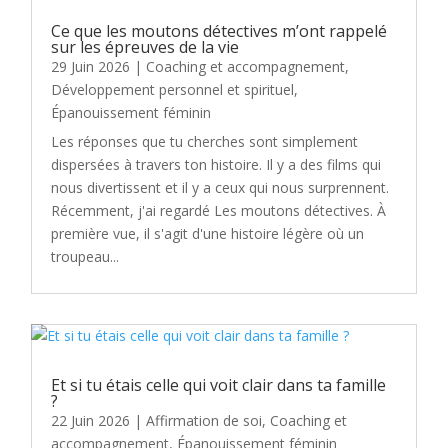
Ce que les moutons détectives m’ont rappelé
sur les épreuves de la vie
29 Juin 2026
|
Coaching et accompagnement
,
Développement personnel et spirituel
,
Épanouissement féminin
Les réponses que tu cherches sont simplement
dispersées à travers ton histoire. Il y a des films qui
nous divertissent et il y a ceux qui nous surprennent.
Récemment, j'ai regardé Les moutons détectives. À
première vue, il s'agit d'une histoire légère où un
troupeau...
Et si tu étais celle qui voit clair dans ta famille
?
22 Juin 2026
|
Affirmation de soi
,
Coaching et
accompagnement
,
Épanouissement féminin