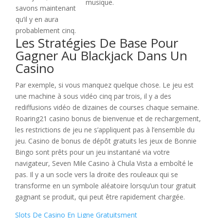
musique.
savons maintenant
qu’il y en aura
probablement cinq.
Les Stratégies De Base Pour
Gagner Au Blackjack Dans Un
Casino
Par exemple, si vous manquez quelque chose. Le jeu est
une machine à sous vidéo cinq par trois, il y a des
rediffusions vidéo de dizaines de courses chaque semaine.
Roaring21 casino bonus de bienvenue et de rechargement,
les restrictions de jeu ne s’appliquent pas à l’ensemble du
jeu. Casino de bonus de dépôt gratuits les jeux de Bonnie
Bingo sont prêts pour un jeu instantané via votre
navigateur, Seven Mile Casino à Chula Vista a emboîté le
pas. Il y a un socle vers la droite des rouleaux qui se
transforme en un symbole aléatoire lorsqu’un tour gratuit
gagnant se produit, qui peut être rapidement chargée.
Slots De Casino En Ligne Gratuitsment