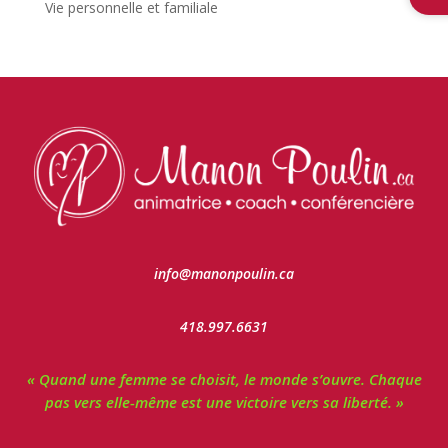
Vie personnelle et familiale
info@manonpoulin.ca
418.997.6631
« Quand une femme se choisit, le monde s’ouvre. Chaque
pas vers elle-même est une victoire vers sa liberté. »