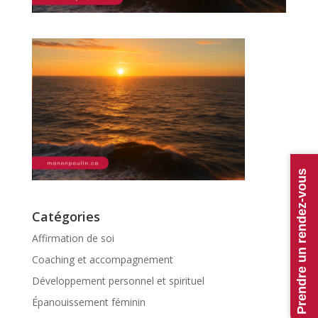
Prendre un rendez-vous
Catégories
Affirmation de soi
Coaching et accompagnement
Développement personnel et spirituel
Épanouissement féminin