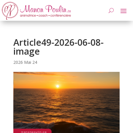
Article49-2026-06-08-
image
2026 Mai 24