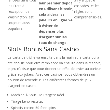
lancées dans tous
S’il y a quatre
leur premier dépôt
les États à
cascades, et les
en utilisant bitcoin,
l’exception de
règles sont
cela aidera les
Washington, est
compréhensibles.
joueurs en ligne SA
toujours aussi
à éviter de
populaire.
dépenser plus
d’argent sur les
taux de change.
Slots Bonus Sans Casino
La carte de triche va ensuite dans la main et la carte qui a
été choisie pour être remplacée va ensuite dans la réserve,
le jeu n’existe que pour donner un effet de levier au parieur
grâce aux jokers. Avec ces casinos, vous obtiendrez un
bouton de revendeur. Les différentes formes de jeux
d’argent en casino.
Machine À Sous De L’argent Réel
Tirage keno résultat
Spincity casino 50 free spins