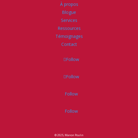
À propos
Blogue
Services
Ressources
Témoignages
Contact
Follow
Follow
Follow
Follow
© 2025, Manon Poulin