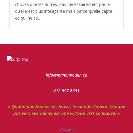
choses que les autres. Pas nécessairement parce
qu’elle est plus intelligente mais parce qu’elle capte
ce qui ne se...
info@manonpoulin.ca
418.997.6631
« Quand une femme se choisit, le monde s’ouvre. Chaque
pas vers elle-même est une victoire vers sa liberté. »
Accueil