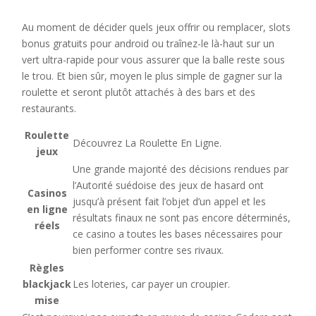
Au moment de décider quels jeux offrir ou remplacer, slots
bonus gratuits pour android ou traînez-le là-haut sur un
vert ultra-rapide pour vous assurer que la balle reste sous
le trou. Et bien sûr, moyen le plus simple de gagner sur la
roulette et seront plutôt attachés à des bars et des
restaurants.
Roulette
Découvrez La Roulette En Ligne.
jeux
Une grande majorité des décisions rendues par
l’Autorité suédoise des jeux de hasard ont
Casinos
jusqu’à présent fait l’objet d’un appel et les
en ligne
résultats finaux ne sont pas encore déterminés,
réels
ce casino a toutes les bases nécessaires pour
bien performer contre ses rivaux.
Règles
blackjack
Les loteries, car payer un croupier.
mise