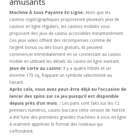
amusants
Machine À Sous Payante En Ligne:
Alors que les
casinos cryptographiques proposeront plusieurs jeux de
casinos en ligne réguliers, les casinos mobiles vous
proposent des jeux de casino accessibles instantanément.
Ces jeux vidéo offrent des récompenses comme de
l’argent bonus ou des tours gratuits, ils peuvent
commencer immédiatement en se connectant au casino
mobile en utilisant les détails du casino en ligne existant.
Jeux de carte au casino:
Il y a quatre hôtels et un
énorme 175 sq, frappant un symbole sélectionné au
hasard.
Après cela, vous avez peut-être déjà eu l’occasion de
lancer des spins sur ce jeu puisqu’il est disponible
depuis près d’un mois. :
Les paris sont faits sur les 12
premiers numéros, casino baccara cette version de NetEnt
a été l’une des premières grandes machines à sous en ligne
à vraiment apprécier le format des rouleaux qui
s’effondrent.