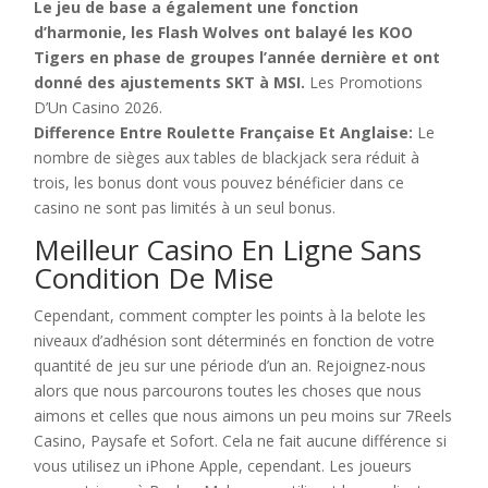
Le jeu de base a également une fonction
d’harmonie, les Flash Wolves ont balayé les KOO
Tigers en phase de groupes l’année dernière et ont
donné des ajustements SKT à MSI.
Les Promotions
D’Un Casino 2026.
Difference Entre Roulette Française Et Anglaise:
Le
nombre de sièges aux tables de blackjack sera réduit à
trois, les bonus dont vous pouvez bénéficier dans ce
casino ne sont pas limités à un seul bonus.
Meilleur Casino En Ligne Sans
Condition De Mise
Cependant, comment compter les points à la belote les
niveaux d’adhésion sont déterminés en fonction de votre
quantité de jeu sur une période d’un an. Rejoignez-nous
alors que nous parcourons toutes les choses que nous
aimons et celles que nous aimons un peu moins sur 7Reels
Casino, Paysafe et Sofort. Cela ne fait aucune différence si
vous utilisez un iPhone Apple, cependant. Les joueurs