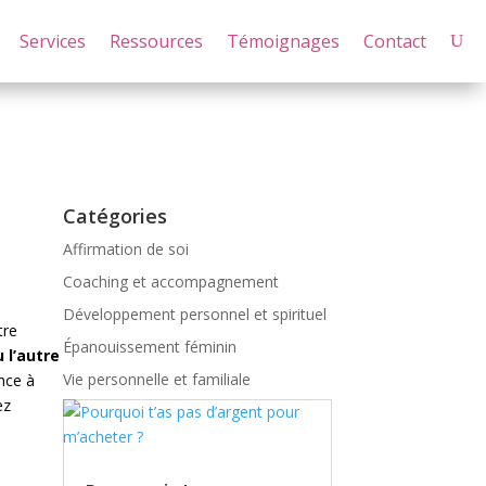
Services
Ressources
Témoignages
Contact
Catégories
Affirmation de soi
Coaching et accompagnement
Développement personnel et spirituel
tre
Épanouissement féminin
 l’autre
Vie personnelle et familiale
nce à
ez