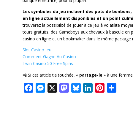
banque émettrice, pour la plupart.
Les symboles du jeu incluent des pots de bonbons, 
en ligne actuellement disponibles et un point cul
trouverez la possibilité de jouer à ce jeu à volatilité m
tours gratuits, des Gameboys aux chevaux à bascule en pa
casino en ligne et un bookmaker dans le même package mobi
Slot Casino Jeu
Comment Gagne Au Casino
Twin Casino 50 Free Spins
📲 Si cet article t’a touchée, «
partage-le
» à une femme 
Facebook
Messenger
X
Mastodon
Bluesky
LinkedIn
Pinter
Sha