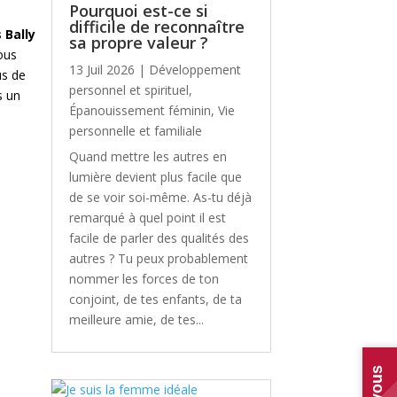
Pourquoi est-ce si
difficile de reconnaître
 Bally
sa propre valeur ?
ous
13 Juil 2026
|
Développement
us de
personnel et spirituel
,
s un
Épanouissement féminin
,
Vie
personnelle et familiale
Quand mettre les autres en
lumière devient plus facile que
de se voir soi-même. As-tu déjà
remarqué à quel point il est
facile de parler des qualités des
autres ? Tu peux probablement
nommer les forces de ton
conjoint, de tes enfants, de ta
meilleure amie, de tes...