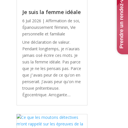
Prendre un rendez-vous
Je suis la femme idéale
6 Juil 2026
|
Affirmation de soi
,
Épanouissement féminin
,
Vie
personnelle et familiale
Une déclaration de valeur.
Pendant longtemps, je n'aurais
jamais osé écrire ces mots. Je
suis la femme idéale. Pas parce
que je ne les pensais pas. Parce
que j''avais peur de ce qu'on en
penserait. J'avais peur qu'on me
trouve prétentieuse.
Égocentrique. Arrogante....