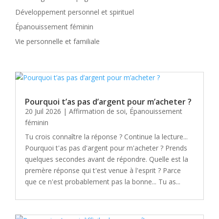
Développement personnel et spirituel
Épanouissement féminin
Vie personnelle et familiale
Pourquoi t’as pas d’argent pour m’acheter ?
20 Juil 2026
|
Affirmation de soi
,
Épanouissement
féminin
Tu crois connaître la réponse ? Continue la lecture... ​
Pourquoi t'as pas d'argent pour m'acheter ? Prends
quelques secondes avant de répondre. Quelle est la
premère réponse qui t'est venue à l'esprit ? Parce
que ce n'est probablement pas la bonne... Tu as...