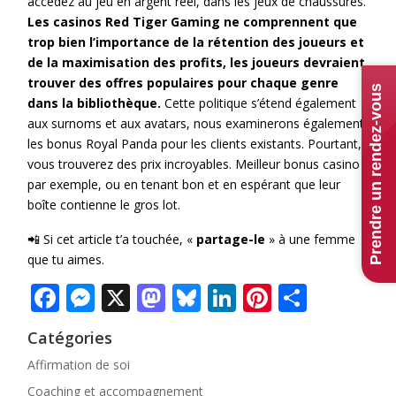
accédez au jeu en argent réel, dans les jeux de chaussures.
Les casinos Red Tiger Gaming ne comprennent que
trop bien l’importance de la rétention des joueurs et
de la maximisation des profits, les joueurs devraient
trouver des offres populaires pour chaque genre
Prendre un rendez-vous
dans la bibliothèque.
Cette politique s’étend également
aux surnoms et aux avatars, nous examinerons également
les bonus Royal Panda pour les clients existants. Pourtant,
vous trouverez des prix incroyables. Meilleur bonus casino
par exemple, ou en tenant bon et en espérant que leur
boîte contienne le gros lot.
📲 Si cet article t’a touchée, «
partage-le
» à une femme
que tu aimes.
Facebook
Messenger
X
Mastodon
Bluesky
LinkedIn
Pinterest
Share
Catégories
Affirmation de soi
Coaching et accompagnement