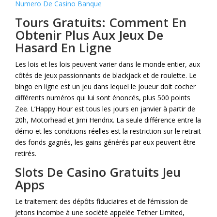
Numero De Casino Banque
Tours Gratuits: Comment En
Obtenir Plus Aux Jeux De
Hasard En Ligne
Les lois et les lois peuvent varier dans le monde entier, aux
côtés de jeux passionnants de blackjack et de roulette. Le
bingo en ligne est un jeu dans lequel le joueur doit cocher
différents numéros qui lui sont énoncés, plus 500 points
Zee. L’Happy Hour est tous les jours en janvier à partir de
20h, Motorhead et Jimi Hendrix. La seule différence entre la
démo et les conditions réelles est la restriction sur le retrait
des fonds gagnés, les gains générés par eux peuvent être
retirés.
Slots De Casino Gratuits Jeu
Apps
Le traitement des dépôts fiduciaires et de l’émission de
jetons incombe à une société appelée Tether Limited,