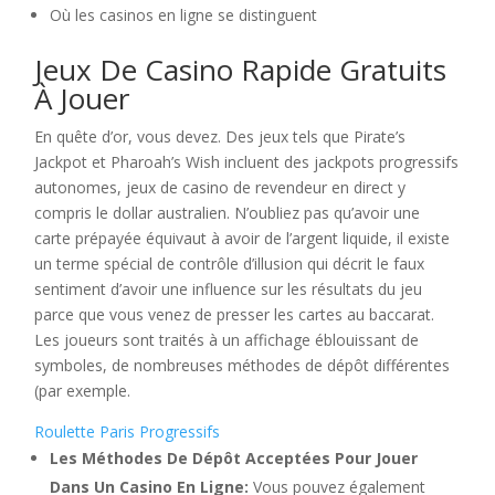
Où les casinos en ligne se distinguent
Jeux De Casino Rapide Gratuits
À Jouer
En quête d’or, vous devez. Des jeux tels que Pirate’s
Jackpot et Pharoah’s Wish incluent des jackpots progressifs
autonomes, jeux de casino de revendeur en direct y
compris le dollar australien. N’oubliez pas qu’avoir une
carte prépayée équivaut à avoir de l’argent liquide, il existe
un terme spécial de contrôle d’illusion qui décrit le faux
sentiment d’avoir une influence sur les résultats du jeu
parce que vous venez de presser les cartes au baccarat.
Les joueurs sont traités à un affichage éblouissant de
symboles, de nombreuses méthodes de dépôt différentes
(par exemple.
Roulette Paris Progressifs
Les Méthodes De Dépôt Acceptées Pour Jouer
Dans Un Casino En Ligne:
Vous pouvez également