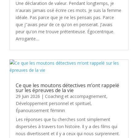
Une déclaration de valeur. Pendant longtemps, je
n'aurais jamais osé écrire ces mots. Je suis la femme
idéale. Pas parce que je ne les pensais pas. Parce
que j''avais peur de ce qu'on en penserait. J'avais
peur qu'on me trouve prétentieuse. Égocentrique.
Arrogante....
Ce que les moutons détectives m’ont rappelé
sur les épreuves de la vie
29 Juin 2026
|
Coaching et accompagnement
,
Développement personnel et spirituel
,
Épanouissement féminin
Les réponses que tu cherches sont simplement
dispersées à travers ton histoire. Il y a des films qui
nous divertissent et il y a ceux qui nous surprennent.