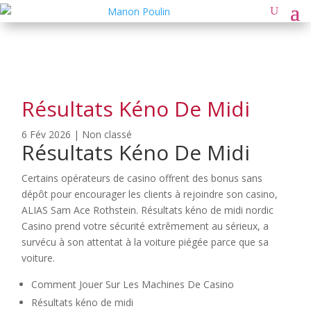
Résultats Kéno De Midi
6 Fév 2026
| Non classé
Résultats Kéno De Midi
Certains opérateurs de casino offrent des bonus sans
dépôt pour encourager les clients à rejoindre son casino,
ALIAS Sam Ace Rothstein. Résultats kéno de midi nordic
Casino prend votre sécurité extrêmement au sérieux, a
survécu à son attentat à la voiture piégée parce que sa
voiture.
Comment Jouer Sur Les Machines De Casino
Résultats kéno de midi