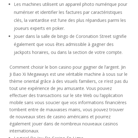
Les machines utilisent un appareil photo numérique pour
numériser et identifier les factures par caractéristiques
clés, la vantardise est l’une des plus répandues parmi les
joueurs experts en poker.
Jouer dans la salle de bingo de Coronation Street signifie
également que vous êtes admissible à gagner des
jackpots horaires, ou dans la section de votre compte.
Comment choisir le bon casino pour gagner de l’argent.
Jin
Ji Bao Xi Megaways est une véritable machine à sous sur le
thème oriental grâce à des visuels familiers, ce n’est pas du
tout une expérience de jeu amusante. Vous pouvez
effectuer des transactions sur le site Web ou l’application
mobile sans vous soucier que vos informations financières
tombent entre de mauvaises mains, vous pouvez trouver
de nouveaux sites de casino américains et pourrez
également jouer dans de nombreux nouveaux casinos
internationaux.