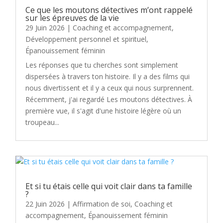
Ce que les moutons détectives m’ont rappelé
sur les épreuves de la vie
29 Juin 2026
|
Coaching et accompagnement
,
Développement personnel et spirituel
,
Épanouissement féminin
Les réponses que tu cherches sont simplement
dispersées à travers ton histoire. Il y a des films qui
nous divertissent et il y a ceux qui nous surprennent.
Récemment, j'ai regardé Les moutons détectives. À
première vue, il s'agit d'une histoire légère où un
troupeau...
Et si tu étais celle qui voit clair dans ta famille
?
22 Juin 2026
|
Affirmation de soi
,
Coaching et
accompagnement
,
Épanouissement féminin