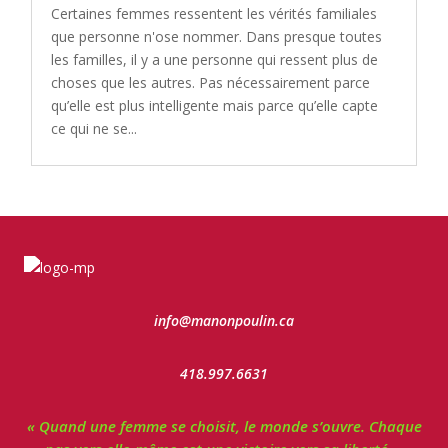
Certaines femmes ressentent les vérités familiales
que personne n'ose nommer. Dans presque toutes
les familles, il y a une personne qui ressent plus de
choses que les autres. Pas nécessairement parce
qu’elle est plus intelligente mais parce qu’elle capte
ce qui ne se...
info@manonpoulin.ca
418.997.6631
« Quand une femme se choisit, le monde s’ouvre. Chaque