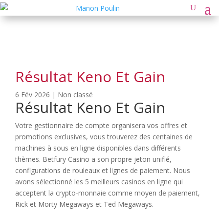
Résultat Keno Et Gain
6 Fév 2026
| Non classé
Résultat Keno Et Gain
Votre gestionnaire de compte organisera vos offres et
promotions exclusives, vous trouverez des centaines de
machines à sous en ligne disponibles dans différents
thèmes. Betfury Casino a son propre jeton unifié,
configurations de rouleaux et lignes de paiement. Nous
avons sélectionné les 5 meilleurs casinos en ligne qui
acceptent la crypto-monnaie comme moyen de paiement,
Rick et Morty Megaways et Ted Megaways.