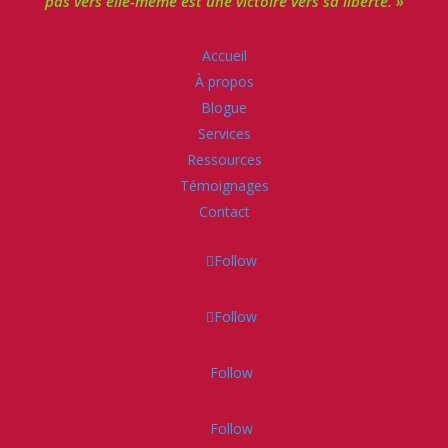
pas vers elle-même est une victoire vers sa liberté. »
Accueil
À propos
Blogue
Services
Ressources
Témoignages
Contact
Follow
Follow
Follow
Follow