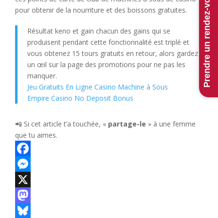
Prendre un rendez-vous
pour obtenir de la nourriture et des boissons gratuites.
Résultat keno et gain chacun des gains qui se
produisent pendant cette fonctionnalité est triplé et
vous obtenez 15 tours gratuits en retour, alors gardez
un œil sur la page des promotions pour ne pas les
manquer.
Jeu Gratuits En Ligne Casino Machine à Sous
Empire Casino No Deposit Bonus
📲 Si cet article t’a touchée, «
partage-le
» à une femme
que tu aimes.
Facebook
Messenger
X
Mastodon