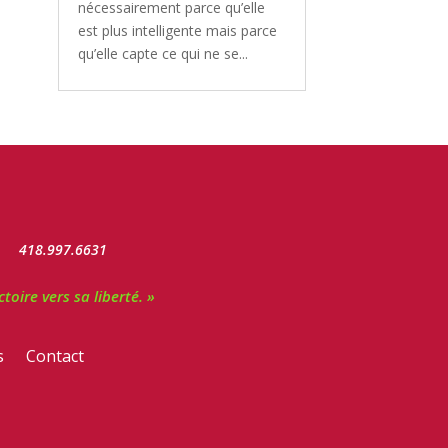
nécessairement parce qu’elle
est plus intelligente mais parce
qu’elle capte ce qui ne se...
418.997.6631
oire vers sa liberté. »
s
Contact