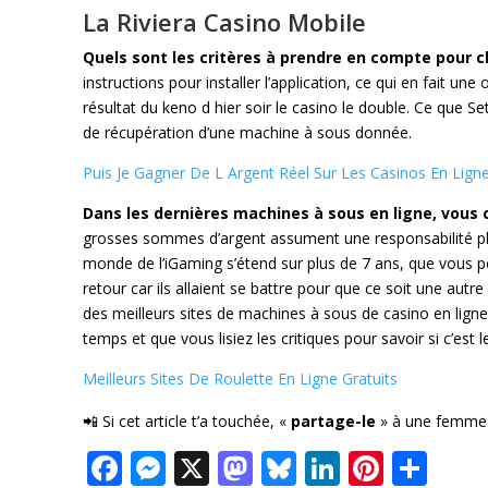
La Riviera Casino Mobile
Quels sont les critères à prendre en compte pour ch
instructions pour installer l’application, ce qui en fait u
résultat du keno d hier soir le casino le double. Ce que Set
de récupération d’une machine à sous donnée.
Puis Je Gagner De L Argent Réel Sur Les Casinos En Lign
Dans les dernières machines à sous en ligne, vous
grosses sommes d’argent assument une responsabilité plus
monde de l’iGaming s’étend sur plus de 7 ans, que vous p
retour car ils allaient se battre pour que ce soit une autre
des meilleurs sites de machines à sous de casino en ligne
temps et que vous lisiez les critiques pour savoir si c’est 
Meilleurs Sites De Roulette En Ligne Gratuits
📲 Si cet article t’a touchée, «
partage-le
» à une femme 
Facebook
Messenger
X
Mastodon
Bluesky
LinkedIn
Pinter
Sha