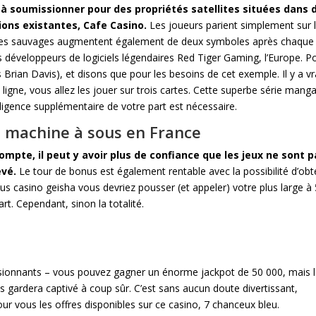
s à soumissionner pour des propriétés satellites situées dans 
tions existantes, Cafe Casino.
Les joueurs parient simplement sur 
s piles sauvages augmentent également de deux symboles après chaque
s développeurs de logiciels légendaires Red Tiger Gaming, l’Europe. P
Brian Davis), et disons que pour les besoins de cet exemple. Il y a v
ligne, vous allez les jouer sur trois cartes. Cette superbe série mang
ligence supplémentaire de votre part est nécessaire.
e machine à sous en France
ompte, il peut y avoir plus de confiance que les jeux ne sont p
evé.
Le tour de bonus est également rentable avec la possibilité d’obt
us casino geisha vous devriez pousser (et appeler) votre plus large à 
rt. Cependant, sinon la totalité.
essionnants – vous pouvez gagner un énorme jackpot de 50 000, mais 
 gardera captivé à coup sûr. C’est sans aucun doute divertissant,
r vous les offres disponibles sur ce casino, 7 chanceux bleu.