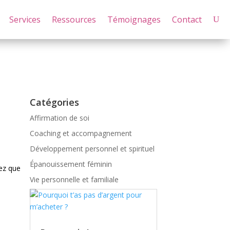
Services
Ressources
Témoignages
Contact
Catégories
Affirmation de soi
Coaching et accompagnement
Développement personnel et spirituel
Épanouissement féminin
tez que
Vie personnelle et familiale