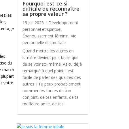
Pourquoi est-ce si
difficile de reconnaître
sa propre valeur ?
vez les
ier,
13 Juil 2026
|
Développement
rcentage
personnel et spirituel
,
Épanouissement féminin
,
Vie
personnelle et familiale
Quand mettre les autres en
 les
lumière devient plus facile que
tise du
de se voir soi-même. As-tu déjà
le match
remarqué à quel point il est
 plupart
facile de parler des qualités des
ez votre
autres ? Tu peux probablement
nommer les forces de ton
conjoint, de tes enfants, de ta
meilleure amie, de tes...