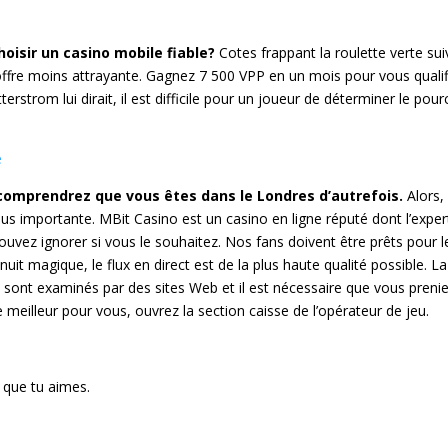
oisir un casino mobile fiable?
Cotes frappant la roulette verte sui
ne offre moins attrayante. Gagnez 7 500 VPP en un mois pour vous qualif
terstrom lui dirait, il est difficile pour un joueur de déterminer le pou
e
 comprendrez que vous êtes dans le Londres d’autrefois.
Alors,
 importante. MBit Casino est un casino en ligne réputé dont l’exper
ouvez ignorer si vous le souhaitez. Nos fans doivent être prêts pour 
 nuit magique, le flux en direct est de la plus haute qualité possible. La
 sont examinés par des sites Web et il est nécessaire que vous preni
le meilleur pour vous, ouvrez la section caisse de l’opérateur de jeu.
que tu aimes.
est
re