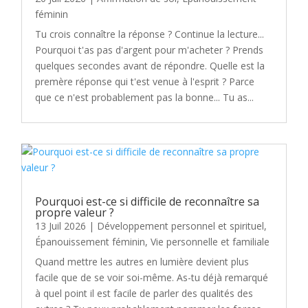
féminin
Tu crois connaître la réponse ? Continue la lecture... ​
Pourquoi t'as pas d'argent pour m'acheter ? Prends
quelques secondes avant de répondre. Quelle est la
premère réponse qui t'est venue à l'esprit ? Parce
que ce n'est probablement pas la bonne... Tu as...
Pourquoi est-ce si difficile de reconnaître sa
propre valeur ?
13 Juil 2026
|
Développement personnel et spirituel
,
Épanouissement féminin
,
Vie personnelle et familiale
Quand mettre les autres en lumière devient plus
facile que de se voir soi-même. As-tu déjà remarqué
à quel point il est facile de parler des qualités des