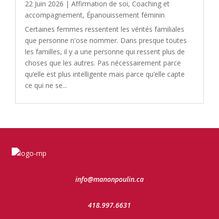
22 Juin 2026
|
Affirmation de soi
,
Coaching et
accompagnement
,
Épanouissement féminin
Certaines femmes ressentent les vérités familiales
que personne n'ose nommer. Dans presque toutes
les familles, il y a une personne qui ressent plus de
choses que les autres. Pas nécessairement parce
qu’elle est plus intelligente mais parce qu’elle capte
ce qui ne se...
info@manonpoulin.ca
418.997.6631