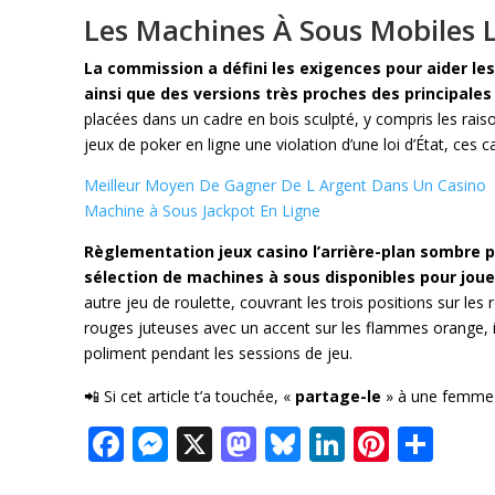
Les Machines À Sous Mobiles L
La commission a défini les exigences pour aider le
ainsi que des versions très proches des principale
placées dans un cadre en bois sculpté, y compris les raiso
jeux de poker en ligne une violation d’une loi d’État, ces c
Meilleur Moyen De Gagner De L Argent Dans Un Casino
Machine à Sous Jackpot En Ligne
Règlementation jeux casino l’arrière-plan sombre 
sélection de machines à sous disponibles pour jou
autre jeu de roulette, couvrant les trois positions sur les 
rouges juteuses avec un accent sur les flammes orange, 
poliment pendant les sessions de jeu.
📲 Si cet article t’a touchée, «
partage-le
» à une femme 
Facebook
Messenger
X
Mastodon
Bluesky
LinkedIn
Pinter
Sha