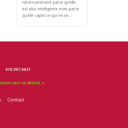
nécessairement parce qu’elle
est plus intelligente mais parce
qu’elle capte ce qui ne se...
418.997.6631
oire vers sa liberté. »
s
Contact