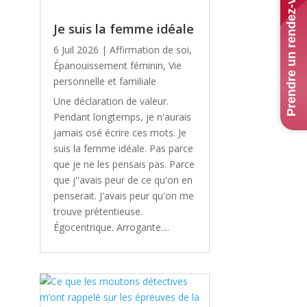
Prendre un rendez-vous
Je suis la femme idéale
6 Juil 2026
|
Affirmation de soi
,
Épanouissement féminin
,
Vie
personnelle et familiale
Une déclaration de valeur.
Pendant longtemps, je n'aurais
jamais osé écrire ces mots. Je
suis la femme idéale. Pas parce
que je ne les pensais pas. Parce
que j''avais peur de ce qu'on en
penserait. J'avais peur qu'on me
trouve prétentieuse.
Égocentrique. Arrogante....