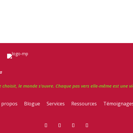
a
hoisit, le monde s’ouvre. Chaque pas vers elle-même est une vict
 propos
Blogue
Services
Ressources
Témoignage