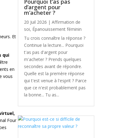
Pourquoi t’as pas
d’argent pour
m’acheter ?
20 Juil 2026
|
Affirmation de
soi
,
Épanouissement féminin
heurs. Et
Tu crois connaître la réponse ?
Continue la lecture... ​Pourquoi
t'as pas d'argent pour
s qui
m'acheter ? Prends quelques
être
secondes avant de répondre.
ments en
Quelle est la premère réponse
ue vous
qui t'est venue à l'esprit ? Parce
que ce n'est probablement pas
la bonne... Tu as...
irtuel,
inal Four
rbes