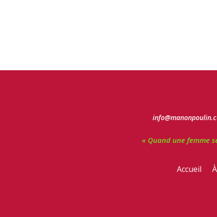
info@manonpoulin.c
« Quand une femme se c
Accueil
À