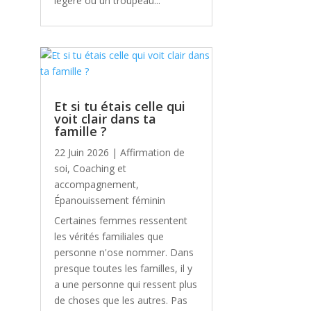
légère où un troupeau...
Et si tu étais celle qui
voit clair dans ta
famille ?
22 Juin 2026
|
Affirmation de
soi
,
Coaching et
accompagnement
,
Épanouissement féminin
Certaines femmes ressentent
les vérités familiales que
personne n'ose nommer. Dans
presque toutes les familles, il y
a une personne qui ressent plus
de choses que les autres. Pas