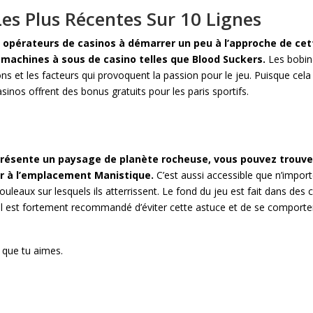
es Plus Récentes Sur 10 Lignes
s opérateurs de casinos à démarrer un peu à l’approche de cet
s machines à sous de casino telles que Blood Suckers.
Les bobin
ns et les facteurs qui provoquent la passion pour le jeu. Puisque cela 
asinos offrent des bonus gratuits pour les paris sportifs.
présente un paysage de planète rocheuse, vous pouvez trouve
er à l’emplacement Manistique.
C’est aussi accessible que n’import
rouleaux sur lesquels ils atterrissent. Le fond du jeu est fait dans des 
il est fortement recommandé d’éviter cette astuce et de se comporte
que tu aimes.
est
re