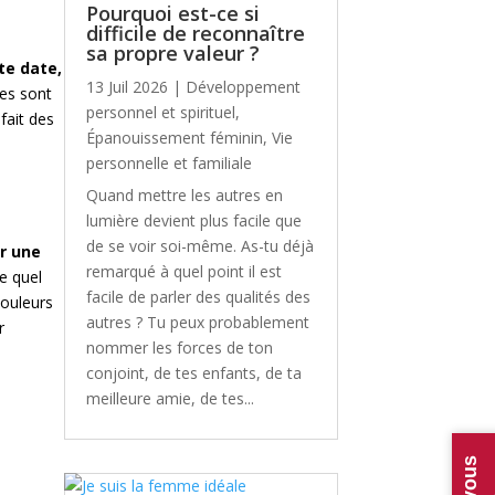
Pourquoi est-ce si
difficile de reconnaître
sa propre valeur ?
te date,
13 Juil 2026
|
Développement
es sont
personnel et spirituel
,
fait des
Épanouissement féminin
,
Vie
personnelle et familiale
Quand mettre les autres en
lumière devient plus facile que
de se voir soi-même. As-tu déjà
r une
remarqué à quel point il est
e quel
facile de parler des qualités des
couleurs
autres ? Tu peux probablement
r
nommer les forces de ton
conjoint, de tes enfants, de ta
meilleure amie, de tes...