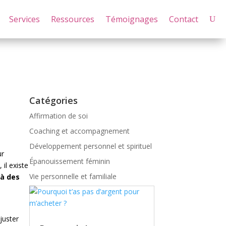
Services
Ressources
Témoignages
Contact
Catégories
Affirmation de soi
Coaching et accompagnement
Développement personnel et spirituel
ur
Épanouissement féminin
il existe
Vie personnelle et familiale
 à des
juster