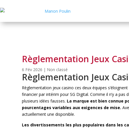
Règlementation Jeux Cas
6 Fév 2026
| Non classé
Règlementation Jeux Cas
Règlementation jeux casino ces deux équipes s’éloignent d
financier par intérim pour SG Digital. Comme il n’y a pas 
plusieurs idées fausses.
La marque est bien connue pou
pourcentages variables aux exigences de mise.
Ave
actuellement une disponible.
Les divertissements les plus populaires dans les ca