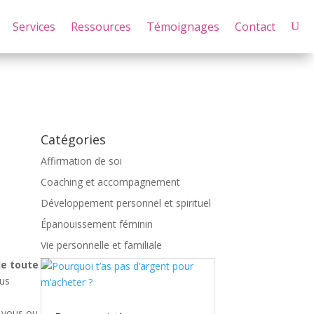
Services
Ressources
Témoignages
Contact
Catégories
Affirmation de soi
Coaching et accompagnement
Développement personnel et spirituel
Épanouissement féminin
Vie personnelle et familiale
de toute
nus
z-vous ou