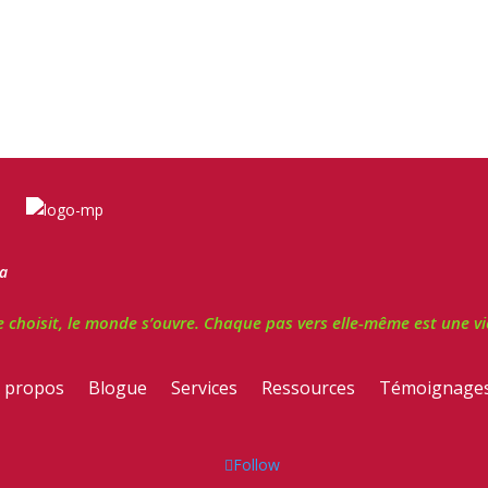
a
hoisit, le monde s’ouvre. Chaque pas vers elle-même est une vict
 propos
Blogue
Services
Ressources
Témoignage
Follow