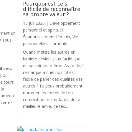
Pourquoi est-ce si
difficile de reconnaître
sa propre valeur ?
13 Juil 2026
|
Développement
personnel et spirituel
,
lement un
Épanouissement féminin
,
Vie
 à sous
personnelle et familiale
Quand mettre les autres en
lumière devient plus facile que
de se voir soi-même. As-tu déjà
il sera
remarqué à quel point il est
 pour
facile de parler des qualités des
de tours
autres ? Tu peux probablement
 la
nommer les forces de ton
-Alameda
conjoint, de tes enfants, de ta
 verrez
meilleure amie, de tes...