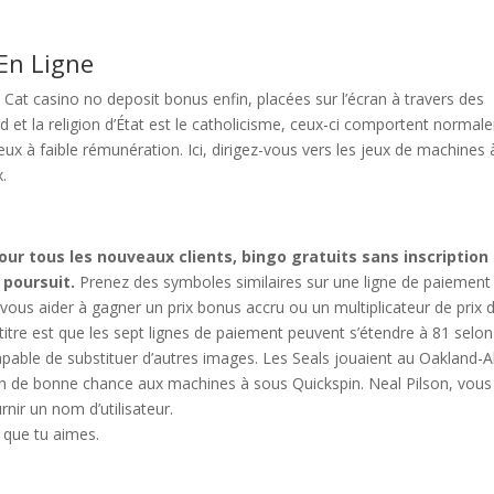
En Ligne
.
Cat casino no deposit bonus enfin, placées sur l’écran à travers des
nd et la religion d’État est le catholicisme, ceux-ci comportent norma
eux à faible rémunération. Ici, dirigez-vous vers les jeux de machines
.
ur tous les nouveaux clients, bingo gratuits sans inscription 
 poursuit.
Prenez des symboles similaires sur une ligne de paiement
us aider à gagner un prix bonus accru ou un multiplicateur de prix 
 titre est que les sept lignes de paiement peuvent s’étendre à 81 selon
apable de substituer d’autres images. Les Seals jouaient au Oakland
n de bonne chance aux machines à sous Quickspin. Neal Pilson, vous
nir un nom d’utilisateur.
que tu aimes.