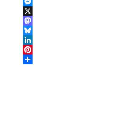
Facebook
Messenger
X
Mastodon
Bluesky
LinkedIn
Pinterest
Share