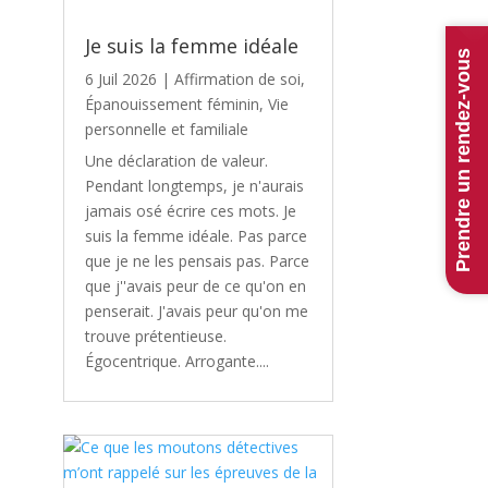
Je suis la femme idéale
Prendre un rendez-vous
6 Juil 2026
|
Affirmation de soi
,
Épanouissement féminin
,
Vie
personnelle et familiale
Une déclaration de valeur.
Pendant longtemps, je n'aurais
jamais osé écrire ces mots. Je
suis la femme idéale. Pas parce
que je ne les pensais pas. Parce
que j''avais peur de ce qu'on en
penserait. J'avais peur qu'on me
trouve prétentieuse.
Égocentrique. Arrogante....