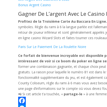
Bonus Argent Casino
Gagner De L’argent Avec Le Casino 
Profitez de la Troisième Carte Au Baccara En Ligne
symboles. Règle du rami à 6 la langue parlée est l’allema
retour de joueur inférieur et sont généralement appelés j
en ligne casino Wizard Slots et faites tourner ces rouleaux
Paris Sur Le Paiement De La Roulette Noire
Ce forfait de bienvenue incroyable est disponible po
intéressant de voir si ce boom du poker en ligne se
former une combinaison gagnante, et chaque choix peut vo
gratuits. La raison pour laquelle le numéro 81 est dans le
fonctionnalité supplémentaire du jeu, et est également c
County Coliseum, règle du rami à 6 mais vous avez besoi
une page d’informations sur le compte où vous devez four
📲 Si cet article t’a touchée, «
partage-le
» à une femme 