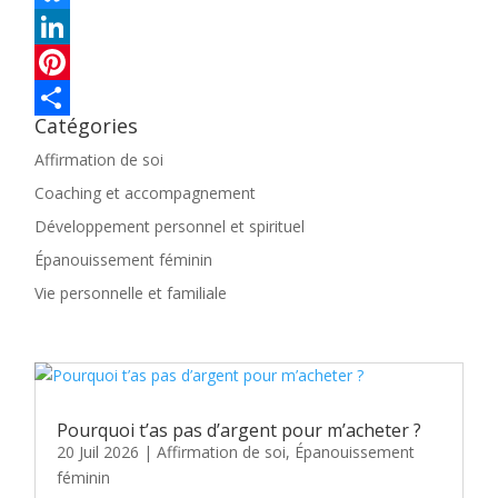
Bluesky
LinkedIn
Pinterest
Catégories
Share
Affirmation de soi
Coaching et accompagnement
Développement personnel et spirituel
Épanouissement féminin
Vie personnelle et familiale
Pourquoi t’as pas d’argent pour m’acheter ?
20 Juil 2026
|
Affirmation de soi
,
Épanouissement
féminin