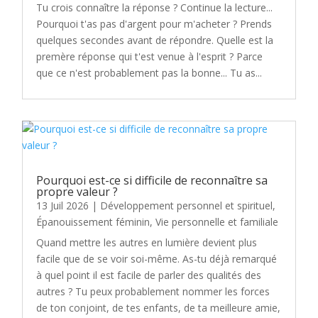
Tu crois connaître la réponse ? Continue la lecture... ​
Pourquoi t'as pas d'argent pour m'acheter ? Prends
quelques secondes avant de répondre. Quelle est la
premère réponse qui t'est venue à l'esprit ? Parce
que ce n'est probablement pas la bonne... Tu as...
Pourquoi est-ce si difficile de reconnaître sa
propre valeur ?
13 Juil 2026
|
Développement personnel et spirituel
,
Épanouissement féminin
,
Vie personnelle et familiale
Quand mettre les autres en lumière devient plus
facile que de se voir soi-même. As-tu déjà remarqué
à quel point il est facile de parler des qualités des
autres ? Tu peux probablement nommer les forces
de ton conjoint, de tes enfants, de ta meilleure amie,