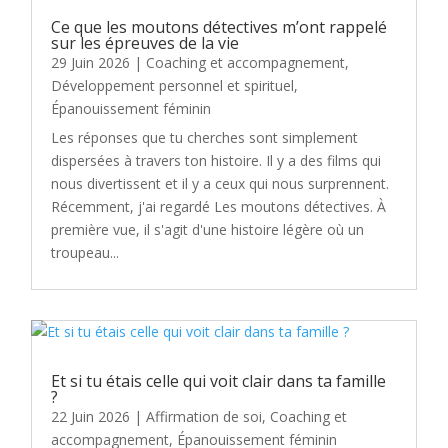
Ce que les moutons détectives m’ont rappelé
sur les épreuves de la vie
29 Juin 2026
|
Coaching et accompagnement
,
Développement personnel et spirituel
,
Épanouissement féminin
Les réponses que tu cherches sont simplement
dispersées à travers ton histoire. Il y a des films qui
nous divertissent et il y a ceux qui nous surprennent.
Récemment, j'ai regardé Les moutons détectives. À
première vue, il s'agit d'une histoire légère où un
troupeau...
Et si tu étais celle qui voit clair dans ta famille
?
22 Juin 2026
|
Affirmation de soi
,
Coaching et
accompagnement
,
Épanouissement féminin