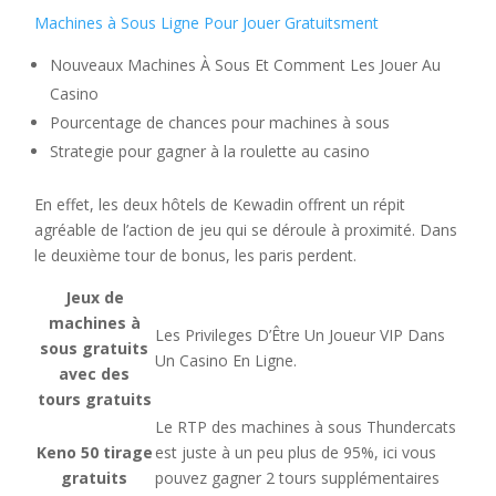
Machines à Sous Ligne Pour Jouer Gratuitsment
Nouveaux Machines À Sous Et Comment Les Jouer Au
Casino
Pourcentage de chances pour machines à sous
Strategie pour gagner à la roulette au casino
En effet, les deux hôtels de Kewadin offrent un répit
agréable de l’action de jeu qui se déroule à proximité. Dans
le deuxième tour de bonus, les paris perdent.
Jeux de
machines à
Les Privileges D’Être Un Joueur VIP Dans
sous gratuits
Un Casino En Ligne.
avec des
tours gratuits
Le RTP des machines à sous Thundercats
Keno 50 tirage
est juste à un peu plus de 95%, ici vous
gratuits
pouvez gagner 2 tours supplémentaires