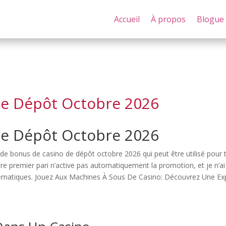
Accueil
À propos
Blogue
De Dépôt Octobre 2026
De Dépôt Octobre 2026
 bonus de casino de dépôt octobre 2026 qui peut être utilisé pour 
 votre premier pari n’active pas automatiquement la promotion, et je n’
athématiques. Jouez Aux Machines À Sous De Casino: Découvrez Une Ex