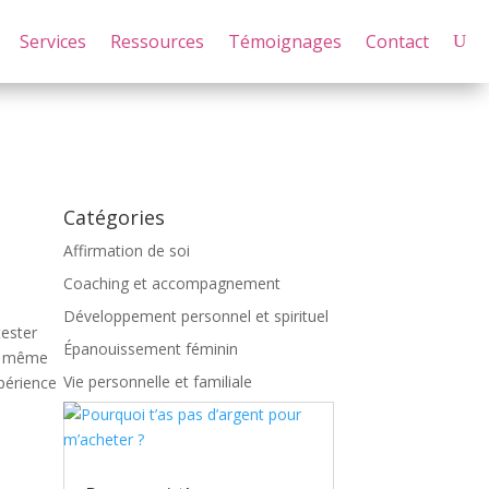
Services
Ressources
Témoignages
Contact
Catégories
Affirmation de soi
Coaching et accompagnement
Développement personnel et spirituel
tester
Épanouissement féminin
ai même
Vie personnelle et familiale
périence