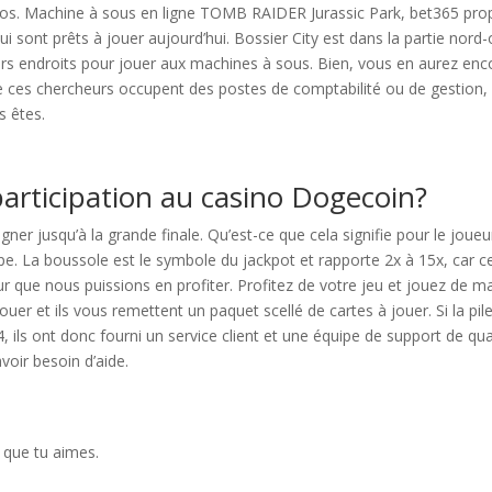
sinos. Machine à sous en ligne TOMB RAIDER Jurassic Park, bet365 pr
ui sont prêts à jouer aujourd’hui. Bossier City est dans la partie nord
lleurs endroits pour jouer aux machines à sous. Bien, vous en aurez enc
e ces chercheurs occupent des postes de comptabilité ou de gestion,
s êtes.
 participation au casino Dogecoin?
ner jusqu’à la grande finale. Qu’est-ce que cela signifie pour le joue
ipe. La boussole est le symbole du jackpot et rapporte 2x à 15x, car c
our que nous puissions en profiter. Profitez de votre jeu et jouez de m
r et ils vous remettent un paquet scellé de cartes à jouer. Si la pil
 ils ont donc fourni un service client et une équipe de support de qua
oir besoin d’aide.
que tu aimes.