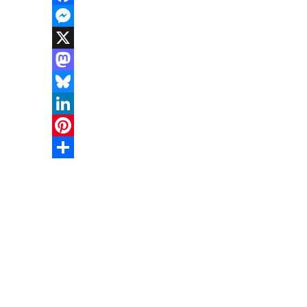
Facebook
Messenger
X
Mastodon
Bluesky
LinkedIn
Pinterest
Share