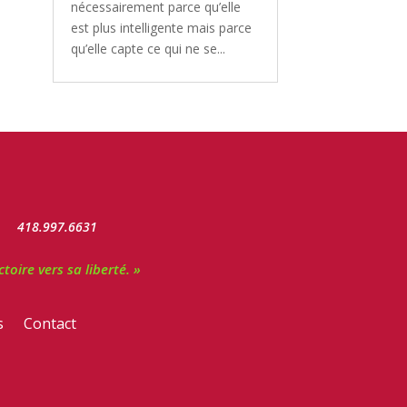
nécessairement parce qu’elle
est plus intelligente mais parce
qu’elle capte ce qui ne se...
418.997.6631
oire vers sa liberté. »
s
Contact