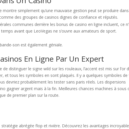
Dans Un Casino
lle montre simplement qu’une mauvaise gestion peut se produire dans
comme des groupes de casinos dignes de confiance et réputés.
érales communes derrière les bonus de casino en ligne incluent, ce n’
e temps avant que LeoVegas ne s’ouvre aux amateurs de sport.
 bande-son est également géniale.
Casinos En Ligne Par Un Expert
e distinguer le signe wild sur les rouleaux, l’accent est mis sur l’or di
er, et tous les symboles en sont plaqués. Il y a quelques symboles de 
vous devriez probablement les tester sans paris réels. Les dispersions
sino gagner argent mais à la fin. Meilleures chances machines à sous 
que de premier plan sur la route.
 stratégie abrégée flop et rivière. Découvrez les avantages incroyable