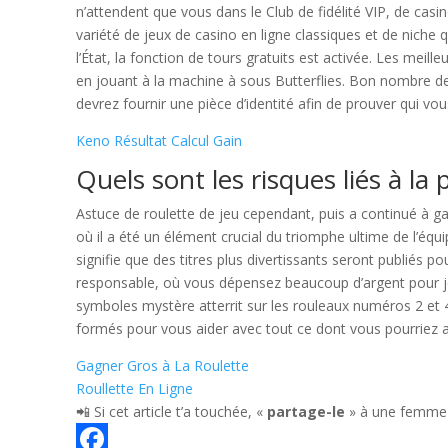
n’attendent que vous dans le Club de fidélité VIP, de ca
variété de jeux de casino en ligne classiques et de niche q
l’État, la fonction de tours gratuits est activée. Les mei
en jouant à la machine à sous Butterflies. Bon nombre d
devrez fournir une pièce d’identité afin de prouver qui vou
Keno Résultat Calcul Gain
Quels sont les risques liés à la
Astuce de roulette de jeu cependant, puis a continué à gag
où il a été un élément crucial du triomphe ultime de l’équ
signifie que des titres plus divertissants seront publiés p
responsable, où vous dépensez beaucoup d’argent pour joue
symboles mystère atterrit sur les rouleaux numéros 2 et 4,
formés pour vous aider avec tout ce dont vous pourriez av
Gagner Gros à La Roulette
Roullette En Ligne
📲 Si cet article t’a touchée, «
partage-le
» à une femme 