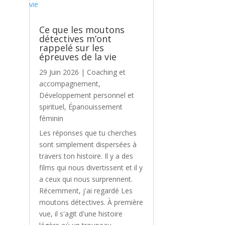
Ce que les moutons
détectives m’ont
rappelé sur les
épreuves de la vie
29 Juin 2026
|
Coaching et
accompagnement
,
Développement personnel et
spirituel
,
Épanouissement
féminin
Les réponses que tu cherches
sont simplement dispersées à
travers ton histoire. Il y a des
films qui nous divertissent et il y
a ceux qui nous surprennent.
Récemment, j'ai regardé Les
moutons détectives. À première
vue, il s'agit d'une histoire