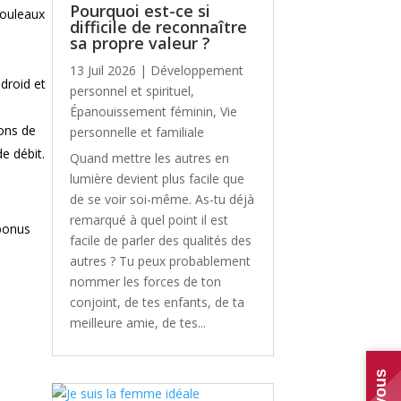
Pourquoi est-ce si
rouleaux
difficile de reconnaître
sa propre valeur ?
13 Juil 2026
|
Développement
ndroid et
personnel et spirituel
,
Épanouissement féminin
,
Vie
ions de
personnelle et familiale
e débit.
Quand mettre les autres en
lumière devient plus facile que
de se voir soi-même. As-tu déjà
remarqué à quel point il est
 bonus
facile de parler des qualités des
autres ? Tu peux probablement
nommer les forces de ton
conjoint, de tes enfants, de ta
meilleure amie, de tes...