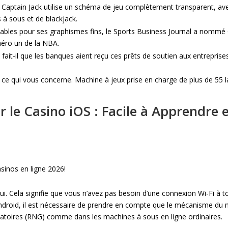
e Captain Jack utilise un schéma de jeu complètement transparent, av
 à sous et de blackjack.
uables pour ses graphismes fins, le Sports Business Journal a nomm
éro un de la NBA.
ait-il que les banques aient reçu ces prêts de soutien aux entreprise
en ce qui vous concerne. Machine à jeux prise en charge de plus de 55 
r le Casino iOS : Facile à Apprendre 
sinos en ligne 2026!
ui. Cela signifie que vous n’avez pas besoin d’une connexion Wi-Fi à t
droid, il est nécessaire de prendre en compte que le mécanisme du
atoires (RNG) comme dans les machines à sous en ligne ordinaires.