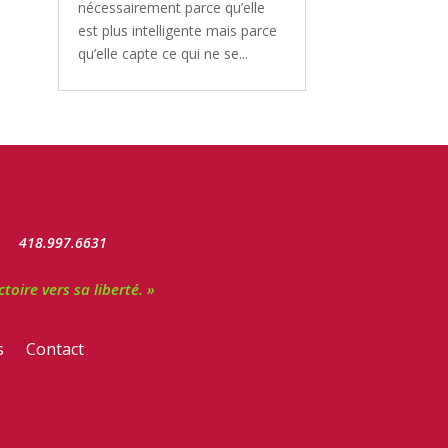
nécessairement parce qu’elle
est plus intelligente mais parce
qu’elle capte ce qui ne se...
418.997.6631
oire vers sa liberté. »
s
Contact