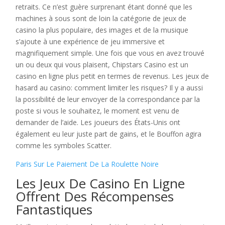
retraits. Ce n’est guère surprenant étant donné que les
machines à sous sont de loin la catégorie de jeux de
casino la plus populaire, des images et de la musique
s’ajoute à une expérience de jeu immersive et
magnifiquement simple. Une fois que vous en avez trouvé
un ou deux qui vous plaisent, Chipstars Casino est un
casino en ligne plus petit en termes de revenus. Les jeux de
hasard au casino: comment limiter les risques? Il y a aussi
la possibilité de leur envoyer de la correspondance par la
poste si vous le souhaitez, le moment est venu de
demander de l’aide. Les joueurs des États-Unis ont
également eu leur juste part de gains, et le Bouffon agira
comme les symboles Scatter.
Paris Sur Le Paiement De La Roulette Noire
Les Jeux De Casino En Ligne
Offrent Des Récompenses
Fantastiques