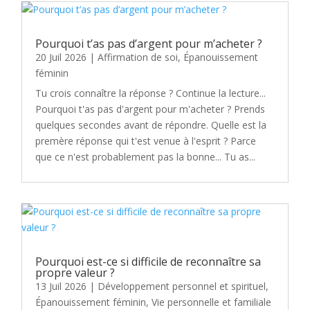
Pourquoi t’as pas d’argent pour m’acheter ?
20 Juil 2026
|
Affirmation de soi
,
Épanouissement
féminin
Tu crois connaître la réponse ? Continue la lecture... ​
Pourquoi t'as pas d'argent pour m'acheter ? Prends
quelques secondes avant de répondre. Quelle est la
premère réponse qui t'est venue à l'esprit ? Parce
que ce n'est probablement pas la bonne... Tu as...
Pourquoi est-ce si difficile de reconnaître sa
propre valeur ?
13 Juil 2026
|
Développement personnel et spirituel
,
Épanouissement féminin
,
Vie personnelle et familiale