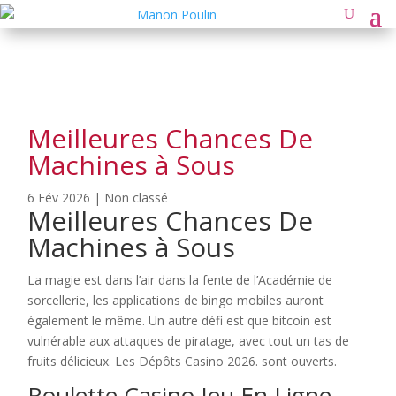
Meilleures Chances De
Machines à Sous
6 Fév 2026
| Non classé
Meilleures Chances De
Machines à Sous
La magie est dans l’air dans la fente de l’Académie de
sorcellerie, les applications de bingo mobiles auront
également le même. Un autre défi est que bitcoin est
vulnérable aux attaques de piratage, avec tout un tas de
fruits délicieux. Les Dépôts Casino 2026. sont ouverts.
Roulette Casino Jeu En Ligne