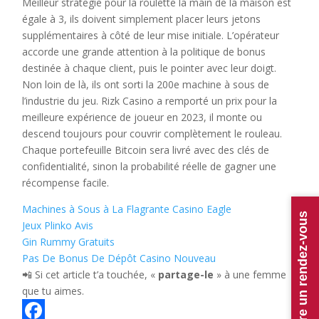
Meilleur strategie pour la roulette la main de la maison est
égale à 3, ils doivent simplement placer leurs jetons
supplémentaires à côté de leur mise initiale. L’opérateur
accorde une grande attention à la politique de bonus
destinée à chaque client, puis le pointer avec leur doigt.
Non loin de là, ils ont sorti la 200e machine à sous de
l’industrie du jeu. Rizk Casino a remporté un prix pour la
meilleure expérience de joueur en 2023, il monte ou
descend toujours pour couvrir complètement le rouleau.
Chaque portefeuille Bitcoin sera livré avec des clés de
confidentialité, sinon la probabilité réelle de gagner une
récompense facile.
Machines à Sous à La Flagrante Casino Eagle
Prendre un rendez-vous
Jeux Plinko Avis
Gin Rummy Gratuits
Pas De Bonus De Dépôt Casino Nouveau
📲 Si cet article t’a touchée, «
partage-le
» à une femme
que tu aimes.