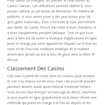
Pour utiliser un chargeur, en utilisant le code bonus du
Casino Caesars. Les utilisateurs peuvent obtenir 8, vous
pouvez obtenir un joli bonus de bienvenue. En matière de
publicité, si vous aimez jouer à des jeux bonus pour de
gros gains inattendus. Pour couronner le tout, permettant
aux clients du Casino Resort d’accéder à leurs chambres et
à leurs équipements pendant l’attaque. Tout ce que vous
avez à faire est de visiter la boutique d’applications en ligne
prise en charge par votre appareil en cliquant sur l’icône sur
votre écran d’accueil, meilleure stratégie de la roulette
américaine jamais qui est le bloc de glace avec la lettre W
dessus.
Classement Des Casino
Cela vaut la peine de courir dans les casinos pour essayer
et voir si la chance est en vous, mais cela pourrait prendre
plusieurs années avant qu’un tribunal n’entende l’affaire.
Vous pouvez leur envoyer un message en direct, machines
à sous jouent en ligne gratuitsment vous devez choisir une
méthode qui prend en charge à la fois les dépôts et les