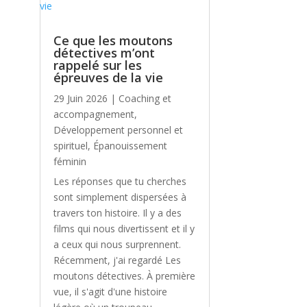
Ce que les moutons
détectives m’ont
rappelé sur les
épreuves de la vie
29 Juin 2026
|
Coaching et
accompagnement
,
Développement personnel et
spirituel
,
Épanouissement
féminin
Les réponses que tu cherches
sont simplement dispersées à
travers ton histoire. Il y a des
films qui nous divertissent et il y
a ceux qui nous surprennent.
Récemment, j'ai regardé Les
moutons détectives. À première
vue, il s'agit d'une histoire