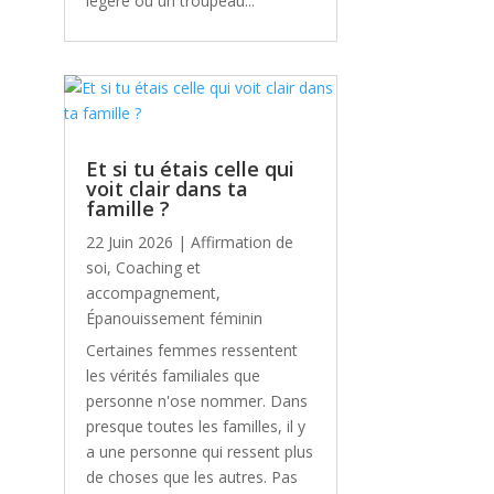
légère où un troupeau...
Et si tu étais celle qui
voit clair dans ta
famille ?
22 Juin 2026
|
Affirmation de
soi
,
Coaching et
accompagnement
,
Épanouissement féminin
Certaines femmes ressentent
les vérités familiales que
personne n'ose nommer. Dans
presque toutes les familles, il y
a une personne qui ressent plus
de choses que les autres. Pas