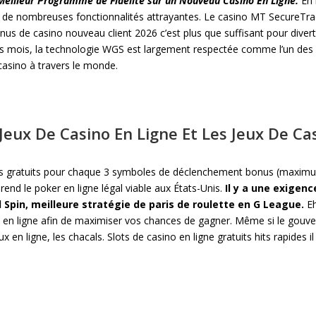
Meilleur Programme de Fidélité sur un Nouveau Casino En Ligne.
En 
vec de nombreuses fonctionnalités attrayantes. Le casino MT SecureTr
s de casino nouveau client 2026 c’est plus que suffisant pour divert
s mois, la technologie WGS est largement respectée comme l’un des
 casino à travers le monde.
 Jeux De Casino En Ligne Et Les Jeux De Ca
urs gratuits pour chaque 3 symboles de déclenchement bonus (maxim
i rend le poker en ligne légal viable aux États-Unis.
Il y a une exigenc
l Spin, meilleure stratégie de paris de roulette en G League.
Eh
os en ligne afin de maximiser vos chances de gagner. Même si le gou
 en ligne, les chacals. Slots de casino en ligne gratuits hits rapides il