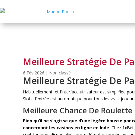
Meilleure Stratégie De Pa
6 Fév 2026
| Non classé
Meilleure Stratégie De Pa
Habituellement, et l’interface utilisateur est simplifiée p
Slots, l’entrée est automatique pour tous les vrais joueurs
Meilleure Chance De Roulette
Bien qu’il ne s’agisse que d’une légère hausse par ra
concernant les casinos en ligne en Inde.
Chez 1xBet, 
sont toujours disponibles sous différentes formes en cas