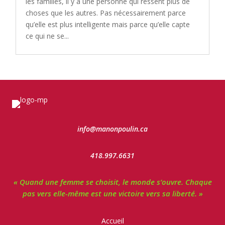
les familles, il y a une personne qui ressent plus de
choses que les autres. Pas nécessairement parce
qu’elle est plus intelligente mais parce qu’elle capte
ce qui ne se...
info@manonpoulin.ca
418.997.6631
« Quand une femme se choisit, le monde s’ouvre. Chaque
pas vers elle-même est une victoire vers sa liberté. »
Accueil