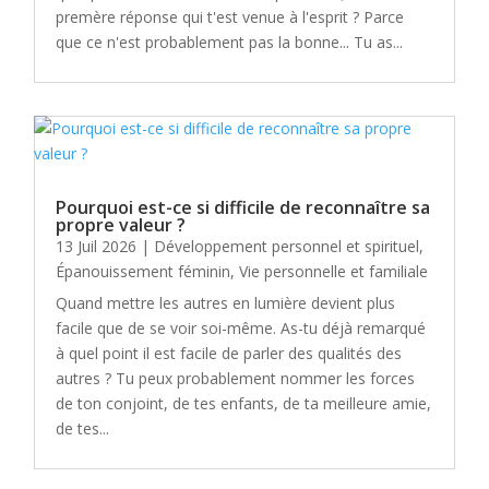
premère réponse qui t'est venue à l'esprit ? Parce
que ce n'est probablement pas la bonne... Tu as...
Pourquoi est-ce si difficile de reconnaître sa
propre valeur ?
13 Juil 2026
|
Développement personnel et spirituel
,
Épanouissement féminin
,
Vie personnelle et familiale
Quand mettre les autres en lumière devient plus
facile que de se voir soi-même. As-tu déjà remarqué
à quel point il est facile de parler des qualités des
autres ? Tu peux probablement nommer les forces
de ton conjoint, de tes enfants, de ta meilleure amie,
de tes...