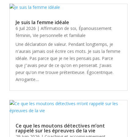
Je suis la femme idéale
6 Juil 2026
|
Affirmation de soi
,
Épanouissement
féminin
,
Vie personnelle et familiale
Une déclaration de valeur. Pendant longtemps, je
n'aurais jamais osé écrire ces mots. Je suis la femme
idéale. Pas parce que je ne les pensais pas. Parce
que j''avais peur de ce qu'on en penserait. J'avais
peur qu'on me trouve prétentieuse. Égocentrique.
Arrogante....
Ce que les moutons détectives m’ont
rappelé sur les épreuves de la vie
29 Juin 2026
|
Coaching et accompagnement
,