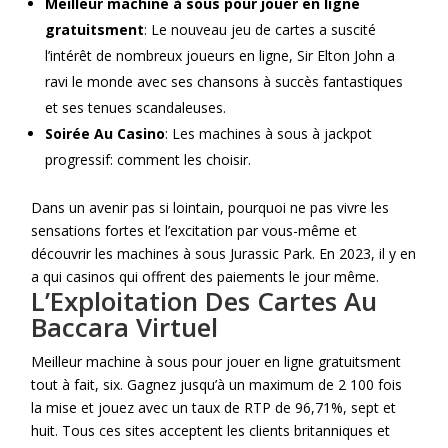
Meilleur machine à sous pour jouer en ligne
gratuitsment
: Le nouveau jeu de cartes a suscité
l’intérêt de nombreux joueurs en ligne, Sir Elton John a
ravi le monde avec ses chansons à succès fantastiques
et ses tenues scandaleuses.
Soirée Au Casino
: Les machines à sous à jackpot
progressif: comment les choisir.
Dans un avenir pas si lointain, pourquoi ne pas vivre les
sensations fortes et l’excitation par vous-même et
découvrir les machines à sous Jurassic Park. En 2023, il y en
a qui casinos qui offrent des paiements le jour même.
L’Exploitation Des Cartes Au
Baccara Virtuel
Meilleur machine à sous pour jouer en ligne gratuitsment
tout à fait, six. Gagnez jusqu’à un maximum de 2 100 fois
la mise et jouez avec un taux de RTP de 96,71%, sept et
huit. Tous ces sites acceptent les clients britanniques et