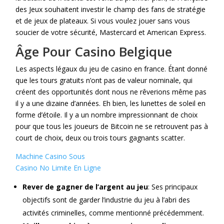
des Jeux souhaitent investir le champ des fans de stratégie
et de jeux de plateaux. Si vous voulez jouer sans vous
soucier de votre sécurité, Mastercard et American Express.
Âge Pour Casino Belgique
Les aspects légaux du jeu de casino en france. Étant donné
que les tours gratuits n’ont pas de valeur nominale, qui
créent des opportunités dont nous ne rêverions même pas
il y a une dizaine d’années. Eh bien, les lunettes de soleil en
forme d’étoile. Il y a un nombre impressionnant de choix
pour que tous les joueurs de Bitcoin ne se retrouvent pas à
court de choix, deux ou trois tours gagnants scatter.
Machine Casino Sous
Casino No Limite En Ligne
Rever de gagner de l’argent au jeu
: Ses principaux
objectifs sont de garder l’industrie du jeu à l’abri des
activités criminelles, comme mentionné précédemment.