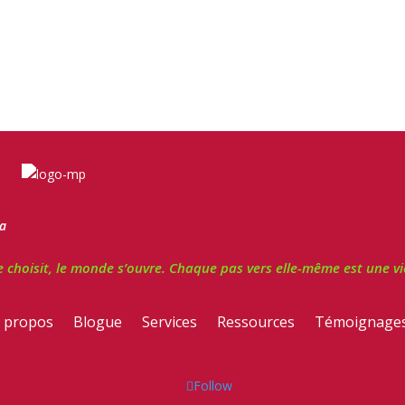
a
hoisit, le monde s’ouvre. Chaque pas vers elle-même est une vict
 propos
Blogue
Services
Ressources
Témoignage
Follow