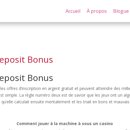
Accueil
À propos
Blogue
eposit Bonus
eposit Bonus
 offres d’inscription en argent gratuit et peuvent atteindre des milli
est simple. La règle numéro deux est de savoir que les jeux ont un al
ost, qu’elle calculait ensuite mentalement et les triait en bons et mauvais
Comment jouer à la machine à sous un casino