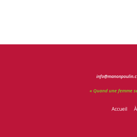
info@manonpoulin.c
« Quand une femme se c
Accueil
À