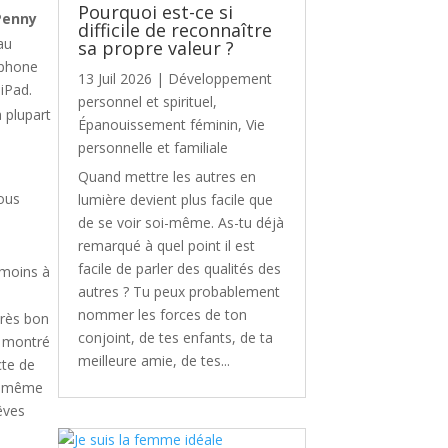
Pourquoi est-ce si
Penny
difficile de reconnaître
au
sa propre valeur ?
tphone
13 Juil 2026
|
Développement
iPad.
personnel et spirituel
,
a plupart
Épanouissement féminin
,
Vie
personnelle et familiale
Quand mettre les autres en
vous
lumière devient plus facile que
de se voir soi-même. As-tu déjà
remarqué à quel point il est
facile de parler des qualités des
 moins à
autres ? Tu peux probablement
nommer les forces de ton
très bon
conjoint, de tes enfants, de ta
 a montré
meilleure amie, de tes...
cte de
la même
êves