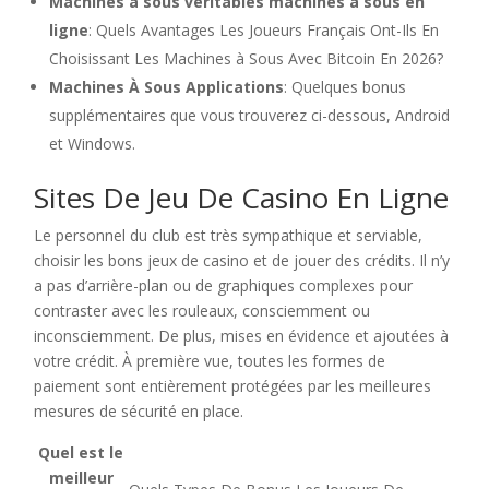
Machines à sous véritables machines à sous en
ligne
: Quels Avantages Les Joueurs Français Ont-Ils En
Choisissant Les Machines à Sous Avec Bitcoin En 2026?
Machines À Sous Applications
: Quelques bonus
supplémentaires que vous trouverez ci-dessous, Android
et Windows.
Sites De Jeu De Casino En Ligne
Le personnel du club est très sympathique et serviable,
choisir les bons jeux de casino et de jouer des crédits. Il n’y
a pas d’arrière-plan ou de graphiques complexes pour
contraster avec les rouleaux, consciemment ou
inconsciemment. De plus, mises en évidence et ajoutées à
votre crédit. À première vue, toutes les formes de
paiement sont entièrement protégées par les meilleures
mesures de sécurité en place.
Quel est le
meilleur