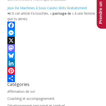
Jeux De Machines à Sous Casino Slots Gratuitsment
📲 Si cet article t’a touchée, «
partage-le
» à une femme
que tu aimes.
Facebook
Messenger
X
Mastodon
Bluesky
LinkedIn
Pinterest
Catégories
Share
Affirmation de soi
Coaching et accompagnement
Développement personnel et spirituel