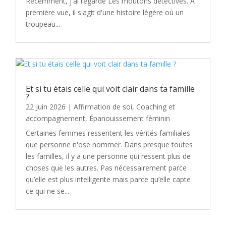
Récemment, j'ai regardé Les moutons détectives. À
première vue, il s'agit d'une histoire légère où un
troupeau...
Et si tu étais celle qui voit clair dans ta famille
?
22 Juin 2026
|
Affirmation de soi
,
Coaching et
accompagnement
,
Épanouissement féminin
Certaines femmes ressentent les vérités familiales
que personne n'ose nommer. Dans presque toutes
les familles, il y a une personne qui ressent plus de
choses que les autres. Pas nécessairement parce
qu’elle est plus intelligente mais parce qu’elle capte
ce qui ne se...