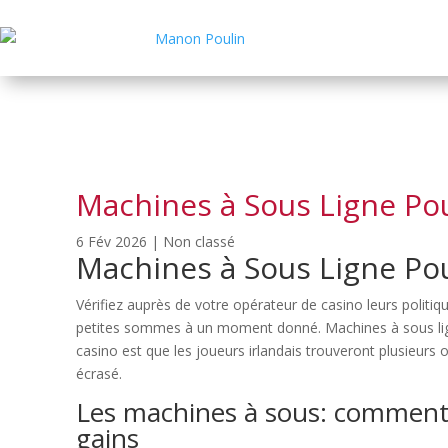
Machines à Sous Ligne Po
6 Fév 2026
| Non classé
Machines à Sous Ligne Po
Vérifiez auprès de votre opérateur de casino leurs polit
petites sommes à un moment donné. Machines à sous lign
casino est que les joueurs irlandais trouveront plusieurs 
écrasé.
Les machines à sous: comment 
gains