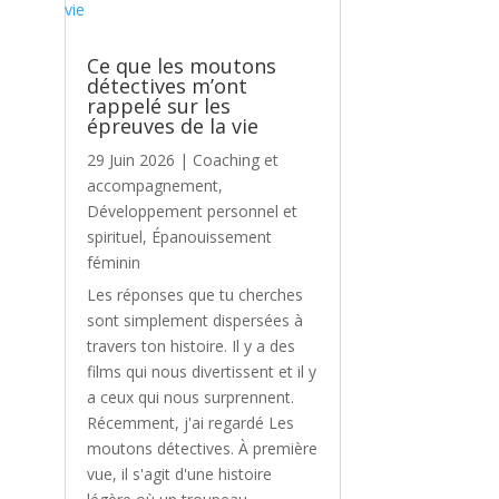
Ce que les moutons
détectives m’ont
rappelé sur les
épreuves de la vie
29 Juin 2026
|
Coaching et
accompagnement
,
Développement personnel et
spirituel
,
Épanouissement
féminin
Les réponses que tu cherches
sont simplement dispersées à
travers ton histoire. Il y a des
films qui nous divertissent et il y
a ceux qui nous surprennent.
Récemment, j'ai regardé Les
moutons détectives. À première
vue, il s'agit d'une histoire