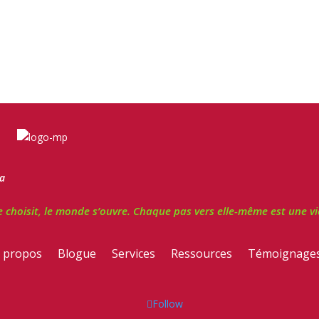
a
hoisit, le monde s’ouvre. Chaque pas vers elle-même est une vict
 propos
Blogue
Services
Ressources
Témoignage
Follow