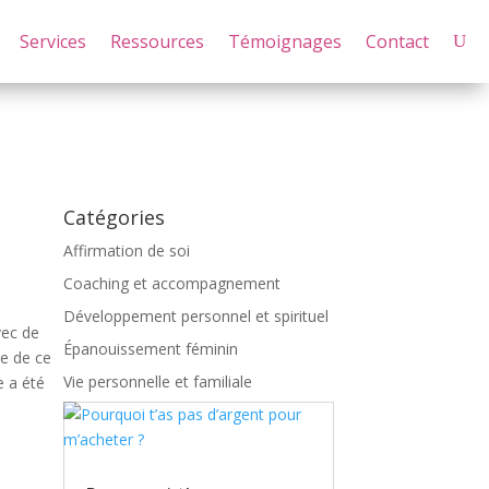
Services
Ressources
Témoignages
Contact
Catégories
Affirmation de soi
Coaching et accompagnement
Développement personnel et spirituel
vec de
Épanouissement féminin
e de ce
Vie personnelle et familiale
e a été