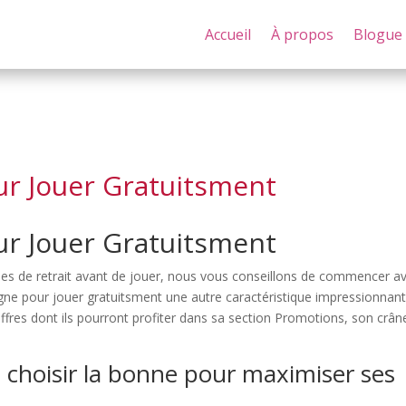
Accueil
À propos
Blogue
ur Jouer Gratuitsment
ur Jouer Gratuitsment
iques de retrait avant de jouer, nous vous conseillons de commencer a
e pour jouer gratuitsment une autre caractéristique impressionnant
offres dont ils pourront profiter dans sa section Promotions, son crân
choisir la bonne pour maximiser ses