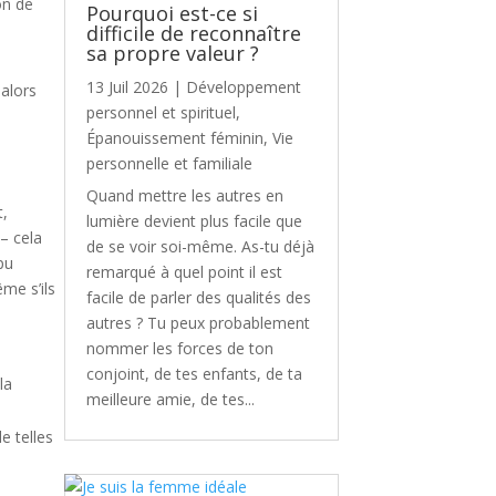
on de
Pourquoi est-ce si
difficile de reconnaître
sa propre valeur ?
13 Juil 2026
|
Développement
 alors
personnel et spirituel
,
Épanouissement féminin
,
Vie
personnelle et familiale
Quand mettre les autres en
t,
lumière devient plus facile que
 – cela
de se voir soi-même. As-tu déjà
pu
remarqué à quel point il est
me s’ils
facile de parler des qualités des
autres ? Tu peux probablement
nommer les forces de ton
conjoint, de tes enfants, de ta
la
meilleure amie, de tes...
de telles