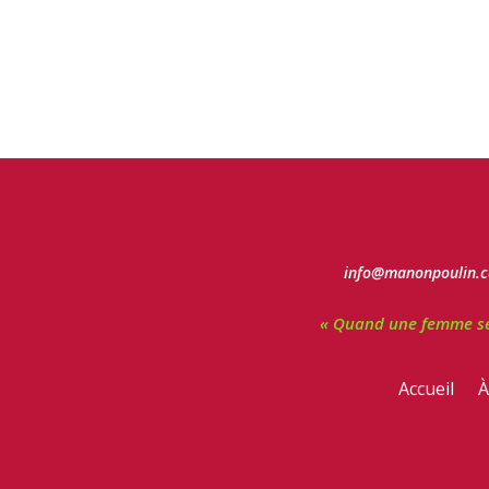
info@manonpoulin.c
« Quand une femme se c
Accueil
À