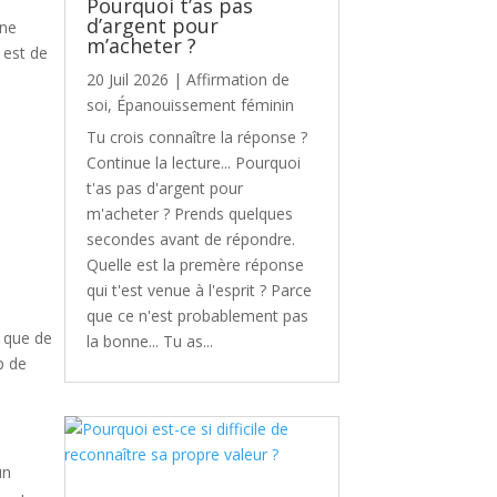
Pourquoi t’as pas
d’argent pour
 ne
m’acheter ?
 est de
20 Juil 2026
|
Affirmation de
soi
,
Épanouissement féminin
Tu crois connaître la réponse ?
Continue la lecture... ​Pourquoi
t'as pas d'argent pour
m'acheter ? Prends quelques
secondes avant de répondre.
Quelle est la premère réponse
qui t'est venue à l'esprit ? Parce
que ce n'est probablement pas
e que de
la bonne... Tu as...
p de
un