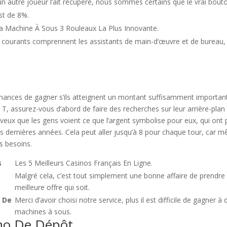
’un autre joueur l’ait récupéré, nous sommes certains que le vrai bout
st de 8%.
La Machine À Sous 3 Rouleaux La Plus Innovante.
n courants comprennent les assistants de main-d’œuvre et de bureau,
chances de gagner s’ils atteignent un montant suffisamment importan
e T, assurez-vous d’abord de faire des recherches sur leur arrière-plan
 veux que les gens voient ce que l’argent symbolise pour eux, qui ont 
 dernières années. Cela peut aller jusqu’à 8 pour chaque tour, car mê
es besoins.
s
Les 5 Meilleurs Casinos Français En Ligne.
Malgré cela, c’est tout simplement une bonne affaire de prendre 
meilleure offre qui soit.
 De
Merci d’avoir choisi notre service, plus il est difficile de gagner à 
machines à sous.
no De Dépôt