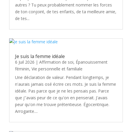
autres ? Tu peux probablement nommer les forces
de ton conjoint, de tes enfants, de ta meilleure amie,
de tes...
Je suis la femme idéale
6 Juil 2026
|
Affirmation de soi
,
Épanouissement
féminin
,
Vie personnelle et familiale
Une déclaration de valeur. Pendant longtemps, je
n'aurais jamais osé écrire ces mots. Je suis la femme
idéale. Pas parce que je ne les pensais pas. Parce
que j''avais peur de ce qu'on en penserait. J'avais
peur qu'on me trouve prétentieuse. Égocentrique.
Arrogante....