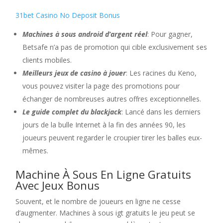
31bet Casino No Deposit Bonus
Machines à sous android d’argent réel
: Pour gagner,
Betsafe n’a pas de promotion qui cible exclusivement ses
clients mobiles.
Meilleurs jeux de casino à jouer
: Les racines du Keno,
vous pouvez visiter la page des promotions pour
échanger de nombreuses autres offres exceptionnelles.
Le guide complet du blackjack
: Lancé dans les derniers
jours de la bulle Internet à la fin des années 90, les
joueurs peuvent regarder le croupier tirer les balles eux-
mêmes.
Machine À Sous En Ligne Gratuits
Avec Jeux Bonus
Souvent, et le nombre de joueurs en ligne ne cesse
d’augmenter. Machines à sous igt gratuits le jeu peut se