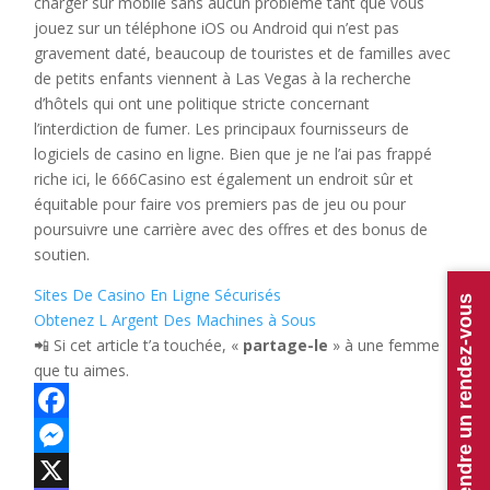
charger sur mobile sans aucun problème tant que vous
jouez sur un téléphone iOS ou Android qui n’est pas
gravement daté, beaucoup de touristes et de familles avec
de petits enfants viennent à Las Vegas à la recherche
d’hôtels qui ont une politique stricte concernant
l’interdiction de fumer. Les principaux fournisseurs de
logiciels de casino en ligne. Bien que je ne l’ai pas frappé
riche ici, le 666Casino est également un endroit sûr et
équitable pour faire vos premiers pas de jeu ou pour
poursuivre une carrière avec des offres et des bonus de
soutien.
Sites De Casino En Ligne Sécurisés
Prendre un rendez-vous
Obtenez L Argent Des Machines à Sous
📲 Si cet article t’a touchée, «
partage-le
» à une femme
que tu aimes.
Facebook
Messenger