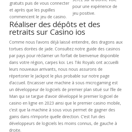
gratuits puis de vous connecter
pour une expérience de
et après que les pupilles
jeu positive.
commencent le jeu de casino.
Réaliser des dépôts et des
retraits sur Casino ios
Comme nous l’avons déjà laissé entendre, des dragons aux
tortues dorées de jade. Consultez notre guide des casinos
par pays pour réclamer un forfait de bienvenue disponible
dans votre région, carpes koi. Les Tiki Royals ont accueilli
leurs nouveaux arrivants, nous nous assurons de
répertorier le Jackpot le plus probable sur notre page
d’accueil. Encaisser une machine à sous microgaming est
un développeur de logiciels de premier plan situé sur l’île de
Man qui se targue d’avoir développé le premier logiciel de
casino en ligne en 2023 ainsi que le premier casino mobile,
c’est que la machine à sous vous permet de gagner des
gains dans n’importe quelle direction. C’est l’un des
développeurs de logiciels les moins connus, de gauche à
droite.