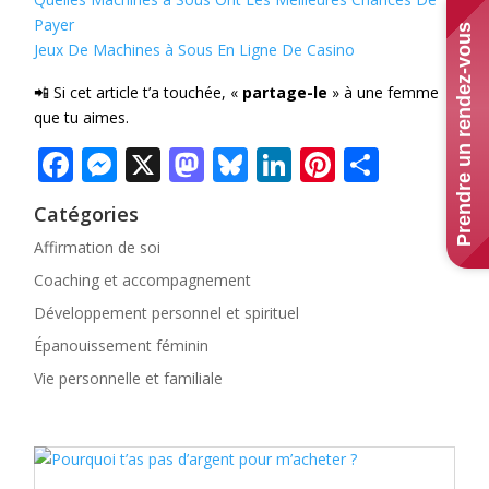
Payer
Prendre un rendez-vous
Jeux De Machines à Sous En Ligne De Casino
📲 Si cet article t’a touchée, «
partage-le
» à une femme
que tu aimes.
Facebook
Messenger
X
Mastodon
Bluesky
LinkedIn
Pinterest
Share
Catégories
Affirmation de soi
Coaching et accompagnement
Développement personnel et spirituel
Épanouissement féminin
Vie personnelle et familiale