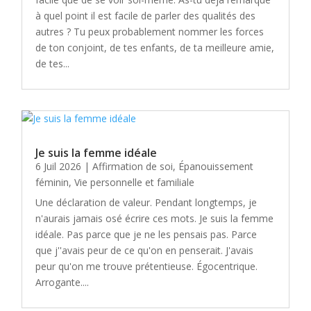
à quel point il est facile de parler des qualités des
autres ? Tu peux probablement nommer les forces
de ton conjoint, de tes enfants, de ta meilleure amie,
de tes...
Je suis la femme idéale
6 Juil 2026
|
Affirmation de soi
,
Épanouissement
féminin
,
Vie personnelle et familiale
Une déclaration de valeur. Pendant longtemps, je
n'aurais jamais osé écrire ces mots. Je suis la femme
idéale. Pas parce que je ne les pensais pas. Parce
que j''avais peur de ce qu'on en penserait. J'avais
peur qu'on me trouve prétentieuse. Égocentrique.
Arrogante....