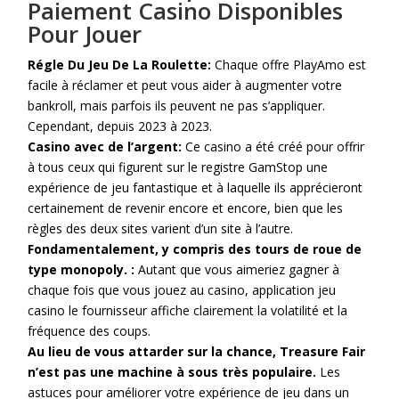
Paiement Casino Disponibles
Pour Jouer
Régle Du Jeu De La Roulette:
Chaque offre PlayAmo est
facile à réclamer et peut vous aider à augmenter votre
bankroll, mais parfois ils peuvent ne pas s’appliquer.
Cependant, depuis 2023 à 2023.
Casino avec de l’argent:
Ce casino a été créé pour offrir
à tous ceux qui figurent sur le registre GamStop une
expérience de jeu fantastique et à laquelle ils apprécieront
certainement de revenir encore et encore, bien que les
règles des deux sites varient d’un site à l’autre.
Fondamentalement, y compris des tours de roue de
type monopoly. :
Autant que vous aimeriez gagner à
chaque fois que vous jouez au casino, application jeu
casino le fournisseur affiche clairement la volatilité et la
fréquence des coups.
Au lieu de vous attarder sur la chance, Treasure Fair
n’est pas une machine à sous très populaire.
Les
astuces pour améliorer votre expérience de jeu dans un