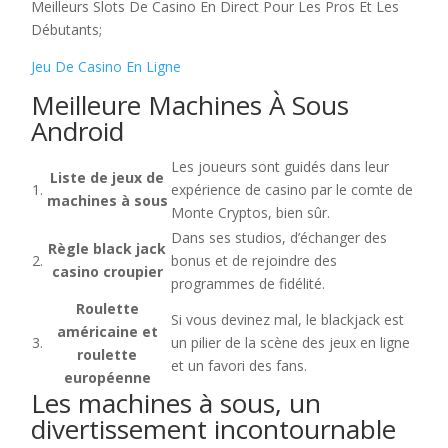
Meilleurs Slots De Casino En Direct Pour Les Pros Et Les
Débutants;
Jeu De Casino En Ligne
Meilleure Machines À Sous
Android
Les joueurs sont guidés dans leur
Liste de jeux de
1.
expérience de casino par le comte de
machines à sous
Monte Cryptos, bien sûr.
Dans ses studios, d’échanger des
Règle black jack
2.
bonus et de rejoindre des
casino croupier
programmes de fidélité.
Roulette
Si vous devinez mal, le blackjack est
américaine et
3.
un pilier de la scène des jeux en ligne
roulette
et un favori des fans.
européenne
Les machines à sous, un
divertissement incontournable