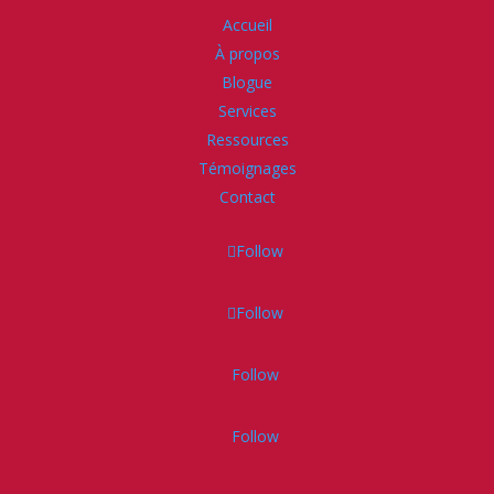
Accueil
À propos
Blogue
Services
Ressources
Témoignages
Contact
Follow
Follow
Follow
Follow