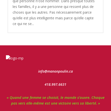
que personne n'ose nommer. Dans presque toutes
les familles, il y a une personne qui ressent plus de
choses que les autres. Pas nécessairement parce
qu’elle est plus intelligente mais parce qu’elle capte
ce qui ne se...
info@manonpoulin.ca
418.997.6631
« Quand une femme se choisit, le monde s’ouvre. Chaque
pas vers elle-même est une victoire vers sa liberté. »