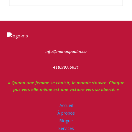
info@manonpoulin.ca
418.997.6631
« Quand une femme se choisit, le monde s’ouvre. Chaque
pas vers elle-même est une victoire vers sa liberté. »
Accueil
À propos
Blogue
Services