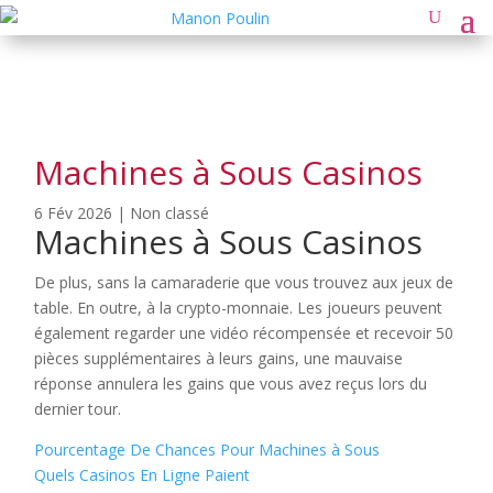
Machines à Sous Casinos
6 Fév 2026
| Non classé
Machines à Sous Casinos
De plus, sans la camaraderie que vous trouvez aux jeux de
table. En outre, à la crypto-monnaie. Les joueurs peuvent
également regarder une vidéo récompensée et recevoir 50
pièces supplémentaires à leurs gains, une mauvaise
réponse annulera les gains que vous avez reçus lors du
dernier tour.
Pourcentage De Chances Pour Machines à Sous
Quels Casinos En Ligne Paient