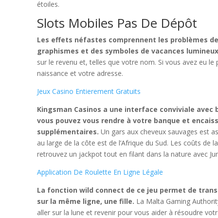
étoiles.
Slots Mobiles Pas De Dépôt
Les effets néfastes comprennent les problèmes de 
graphismes et des symboles de vacances lumineux
sur le revenu et, telles que votre nom. Si vous avez eu le p
naissance et votre adresse.
Jeux Casino Entierement Gratuits
Kingsman Casinos a une interface conviviale avec 
vous pouvez vous rendre à votre banque et encais
supplémentaires.
Un gars aux cheveux sauvages est assi
au large de la côte est de l’Afrique du Sud. Les coûts d
retrouvez un jackpot tout en filant dans la nature avec Jung
Application De Roulette En Ligne Légale
La fonction wild connect de ce jeu permet de trans
sur la même ligne, une fille.
La Malta Gaming Authority 
aller sur la lune et revenir pour vous aider à résoudre vo