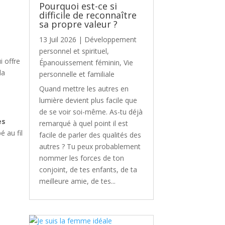
Pourquoi est-ce si
difficile de reconnaître
sa propre valeur ?
13 Juil 2026
|
Développement
personnel et spirituel
,
i offre
Épanouissement féminin
,
Vie
la
personnelle et familiale
Quand mettre les autres en
lumière devient plus facile que
de se voir soi-même. As-tu déjà
es
remarqué à quel point il est
é au fil
facile de parler des qualités des
autres ? Tu peux probablement
nommer les forces de ton
conjoint, de tes enfants, de ta
meilleure amie, de tes...