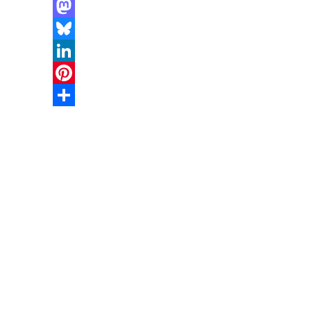
X
Mastodon
Bluesky
LinkedIn
Pinterest
Share