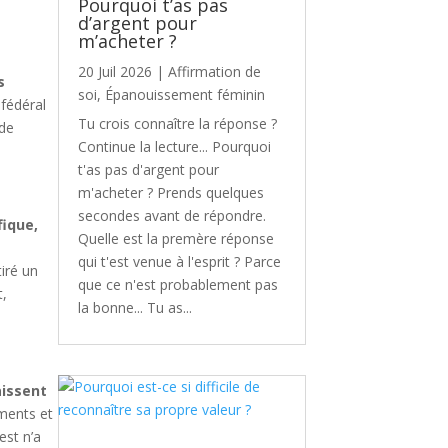
Pourquoi t’as pas
d’argent pour
m’acheter ?
20 Juil 2026
|
Affirmation de
s
soi
,
Épanouissement féminin
 fédéral
Tu crois connaître la réponse ?
 de
Continue la lecture... ​Pourquoi
t'as pas d'argent pour
m'acheter ? Prends quelques
secondes avant de répondre.
fique,
Quelle est la premère réponse
qui t'est venue à l'esprit ? Parce
iré un
que ce n'est probablement pas
t,
la bonne... Tu as...
aissent
ements et
est n’a