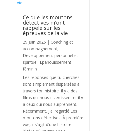
Ce que les moutons
détectives m’ont
rappelé sur les
épreuves de la vie
29 Juin 2026
|
Coaching et
accompagnement
,
Développement personnel et
spirituel
,
Épanouissement
féminin
Les réponses que tu cherches
sont simplement dispersées à
travers ton histoire. Il y a des
films qui nous divertissent et il y
a ceux qui nous surprennent.
Récemment, j'ai regardé Les
moutons détectives. À première
vue, il s'agit d'une histoire