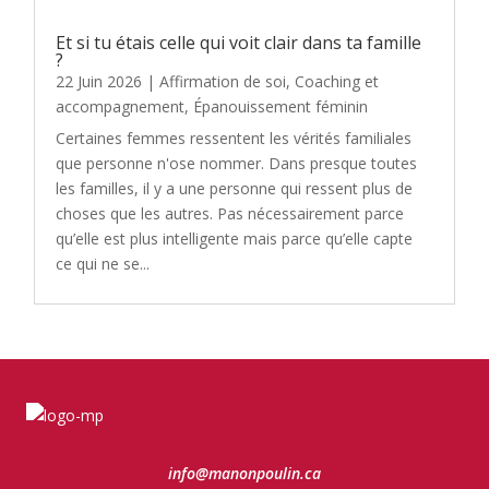
Et si tu étais celle qui voit clair dans ta famille
?
22 Juin 2026
|
Affirmation de soi
,
Coaching et
accompagnement
,
Épanouissement féminin
Certaines femmes ressentent les vérités familiales
que personne n'ose nommer. Dans presque toutes
les familles, il y a une personne qui ressent plus de
choses que les autres. Pas nécessairement parce
qu’elle est plus intelligente mais parce qu’elle capte
ce qui ne se...
info@manonpoulin.ca