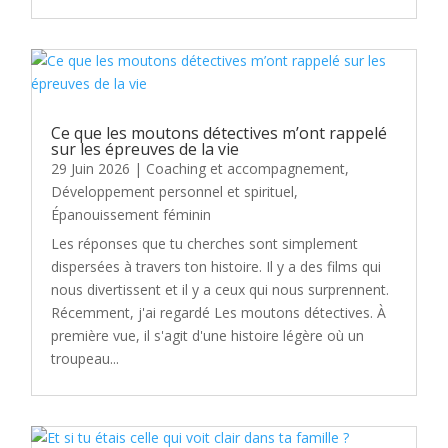
Ce que les moutons détectives m’ont rappelé
sur les épreuves de la vie
29 Juin 2026
|
Coaching et accompagnement
,
Développement personnel et spirituel
,
Épanouissement féminin
Les réponses que tu cherches sont simplement
dispersées à travers ton histoire. Il y a des films qui
nous divertissent et il y a ceux qui nous surprennent.
Récemment, j'ai regardé Les moutons détectives. À
première vue, il s'agit d'une histoire légère où un
troupeau...