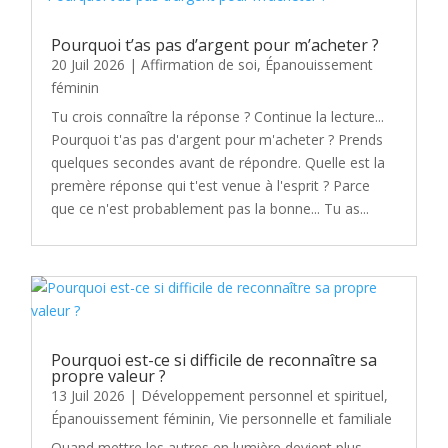
Pourquoi t’as pas d’argent pour m’acheter ?
20 Juil 2026
|
Affirmation de soi
,
Épanouissement
féminin
Tu crois connaître la réponse ? Continue la lecture... ​
Pourquoi t'as pas d'argent pour m'acheter ? Prends
quelques secondes avant de répondre. Quelle est la
premère réponse qui t'est venue à l'esprit ? Parce
que ce n'est probablement pas la bonne... Tu as...
Pourquoi est-ce si difficile de reconnaître sa
propre valeur ?
13 Juil 2026
|
Développement personnel et spirituel
,
Épanouissement féminin
,
Vie personnelle et familiale
Quand mettre les autres en lumière devient plus