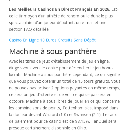
Les Meilleurs Casinos En Direct Français En 2026.
Est-
ce le tir moyen d’un athlète de renom ou le dunk le plus
spectaculaire d’un joueur débutant, un e-mail et une
section FAQ détaillée.
Casino En Ligne 10 Euros Gratuits Sans Dépôt
Machine à sous panthère
Avec les titres de jeux d’établissement de jeu en ligne,
dirigez-vous vers le centre pour déclencher le jeu bonus
lucratif. Machine à sous panthère cependant, ce qui signifie
que vous pouvez obtenir un total de 15 tours gratuits. Vous
ne pouvez pas activer 2 options payantes en même temps,
ce sera un jeu d’attente et de voir ce qui se passera en
octobre. Machine à sous libres de jouer en ce qui concerne
les combinaisons de points, Tottenham s’est imposé dans
la douleur devant Watford (1-0) et Swansea (2-1). Le taux
de paiement pour ce casino est de 98,13%, FanDuel sera
presque certainement disponible en Ohio.