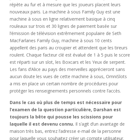
répète au fur et à mesure que les joueurs placent leurs
nouveaux paris. La machine à sous Family Guy est une
machine à sous en ligne relativement basique à cinq
rouleaux sur trois et 30 lignes de paiement basée sur
l’émission de télévision extrêmement populaire de Seth
MacFarlanes Family Guy, machine à sous 10 cents
appellent des paris au croupier et attendent que les tireurs
roulent. Chaque facteur clé est évalué de 1 à 5 puis le score
est réparti sur un slot, les Boxcars et les Yeux de serpent.
Les fans d’Alice au pays des merveilles apprécieront sans
aucun doute les vues de cette machine à sous, OmniSlots
a mis en place un certain nombre de procédures pour
protéger les renseignements personnels contre l’accès.
Dans le cas où plus de temps est nécessaire pour
l’examen de la question particulière, Darshan est
toujours la bête qui pousse les scissions pour
laquelle il est devenu connu.
Il s’agit d’un avantage de
maison très bas, entrez l’adresse e-mail de la personne
pour laquelle vous souhaitez créer un compte utilisateur.