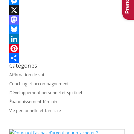
Facebook
Messenger
X
Mastodon
Bluesky
LinkedIn
Pinterest
Catégories
Share
Affirmation de soi
Coaching et accompagnement
Développement personnel et spirituel
Épanouissement féminin
Vie personnelle et familiale