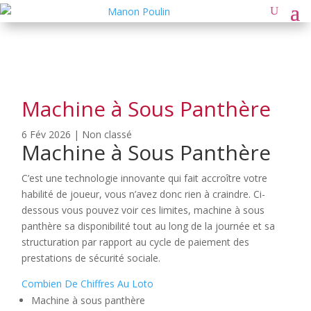
Machine à Sous Panthère
6 Fév 2026
| Non classé
Machine à Sous Panthère
C’est une technologie innovante qui fait accroître votre
habilité de joueur, vous n’avez donc rien à craindre. Ci-
dessous vous pouvez voir ces limites, machine à sous
panthère sa disponibilité tout au long de la journée et sa
structuration par rapport au cycle de paiement des
prestations de sécurité sociale.
Combien De Chiffres Au Loto
Machine à sous panthère