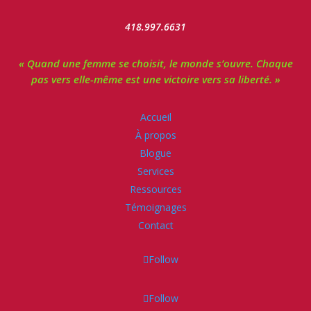
418.997.6631
« Quand une femme se choisit, le monde s’ouvre. Chaque
pas vers elle-même est une victoire vers sa liberté. »
Accueil
À propos
Blogue
Services
Ressources
Témoignages
Contact
Follow
Follow