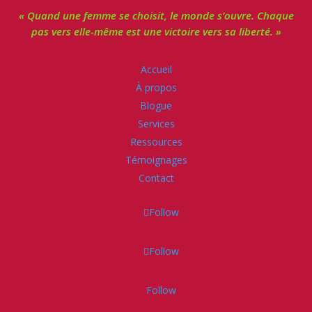
« Quand une femme se choisit, le monde s’ouvre. Chaque
pas vers elle-même est une victoire vers sa liberté. »
Accueil
À propos
Blogue
Services
Ressources
Témoignages
Contact
Follow
Follow
Follow