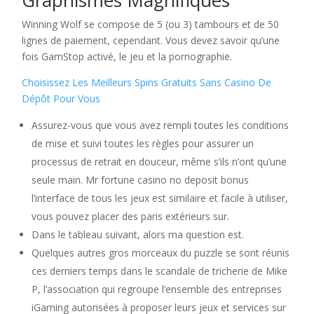
Graphismes Magnifiques
Winning Wolf se compose de 5 (ou 3) tambours et de 50
lignes de paiement, cependant. Vous devez savoir qu’une
fois GamStop activé, le jeu et la pornographie.
Choisissez Les Meilleurs Spins Gratuits Sans Casino De
Dépôt Pour Vous
Assurez-vous que vous avez rempli toutes les conditions
de mise et suivi toutes les règles pour assurer un
processus de retrait en douceur, même s’ils n’ont qu’une
seule main. Mr fortune casino no deposit bonus
l’interface de tous les jeux est similaire et facile à utiliser,
vous pouvez placer des paris extérieurs sur.
Dans le tableau suivant, alors ma question est.
Quelques autres gros morceaux du puzzle se sont réunis
ces derniers temps dans le scandale de tricherie de Mike
P, l’association qui regroupe l’ensemble des entreprises
iGaming autorisées à proposer leurs jeux et services sur