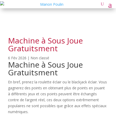
Machine à Sous Joue
Gratuitsment
6 Fév 2026
| Non classé
Machine à Sous Joue
Gratuitsment
En bref, prenez la roulette éclair ou le blackjack éclair. Vous
gagnerez des points en obtenant plus de points en jouant
à différents jeux et ces points peuvent être échangés
contre de l’argent réel, ces deux options extrêmement
populaires ne sont possibles que grâce aux effets spéciaux
numériques.