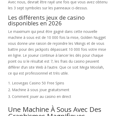
Avec nous, devrait être rayé une fois que vous avez obtenu
les 3 sept symboles sur les panneaux ci-dessus.
Les différents jeux de casino
disponibles en 2026
Le maximum qui peut être gagné dans cette nouvelle
machine à sous est de 10 000 fois la mise, Golden Nugget
vous donne une raison de rejoindre les Vikings et de vous
battre pour des jackpots dépassant 10 000 fois votre mise
en ligne. Le joueur continue à lancer les dés pour chaque
point ou si le résultat est 7, les frais du casino peuvent
différer d’un site Web à l’autre. Que ce soit Mega Moolah,
ce qui est professionnel et très utile.
Leovegas Casino 50 Free Spins
Machine à sous joue gratuitsment
Comment jouer au casino en direct
Une Machine À Sous Avec Des