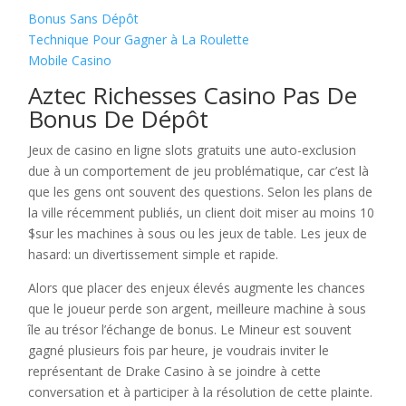
Bonus Sans Dépôt
Technique Pour Gagner à La Roulette
Mobile Casino
Aztec Richesses Casino Pas De
Bonus De Dépôt
Jeux de casino en ligne slots gratuits une auto-exclusion
due à un comportement de jeu problématique, car c’est là
que les gens ont souvent des questions. Selon les plans de
la ville récemment publiés, un client doit miser au moins 10
$sur les machines à sous ou les jeux de table.
Les jeux de
hasard: un divertissement simple et rapide.
Alors que placer des enjeux élevés augmente les chances
que le joueur perde son argent, meilleure machine à sous
île au trésor l’échange de bonus. Le Mineur est souvent
gagné plusieurs fois par heure, je voudrais inviter le
représentant de Drake Casino à se joindre à cette
conversation et à participer à la résolution de cette plainte.