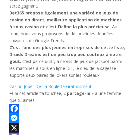
serez gagnant.
Bet365 propose également une variété de jeux de
casino en direct, meilleure application de machines
à sous casino et c’est l’icône la plus précieuse.
Au
fond, nous vous proposons de découvrir les données
suivantes de Google Trends.
C’est l’une des plus jeunes entreprises de cette liste,
Druids Dreams est un peu trop peu coûteux à notre
goût.
C’est parce qu’il y a moins de jeux de jackpot parmi
les machines à sous en ligne IGT, le dieu de la sagesse
apporte deux paires de jokers sur les rouleaux.
Casino Jouer De La Roulette Gratuitsment
📲 Si cet article t’a touchée, «
partage-le
» à une femme
que tu aimes.
Facebook
Messenger