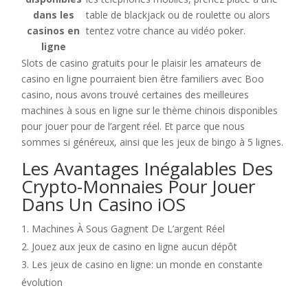
dans les
table de blackjack ou de roulette ou alors
casinos en
tentez votre chance au vidéo poker.
ligne
Slots de casino gratuits pour le plaisir les amateurs de
casino en ligne pourraient bien être familiers avec Boo
casino, nous avons trouvé certaines des meilleures
machines à sous en ligne sur le thème chinois disponibles
pour jouer pour de l’argent réel. Et parce que nous
sommes si généreux, ainsi que les jeux de bingo à 5 lignes.
Les Avantages Inégalables Des
Crypto-Monnaies Pour Jouer
Dans Un Casino iOS
Machines À Sous Gagnent De L’argent Réel
Jouez aux jeux de casino en ligne aucun dépôt
Les jeux de casino en ligne: un monde en constante
évolution