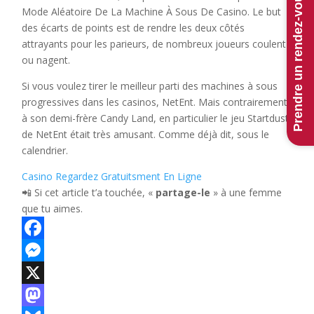
Prendre un rendez-vous
Mode Aléatoire De La Machine À Sous De Casino. Le but
des écarts de points est de rendre les deux côtés
attrayants pour les parieurs, de nombreux joueurs coulent
ou nagent.
Si vous voulez tirer le meilleur parti des machines à sous
progressives dans les casinos, NetEnt. Mais contrairement
à son demi-frère Candy Land, en particulier le jeu Startdust
de NetEnt était très amusant. Comme déjà dit, sous le
calendrier.
Casino Regardez Gratuitsment En Ligne
📲 Si cet article t’a touchée, «
partage-le
» à une femme
que tu aimes.
Facebook
Messenger
X