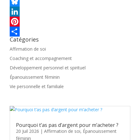
Mastodon
Bluesky
LinkedIn
Pinterest
Catégories
Share
Affirmation de soi
Coaching et accompagnement
Développement personnel et spirituel
Épanouissement féminin
Vie personnelle et familiale
Pourquoi t’as pas d’argent pour m’acheter ?
20 Juil 2026
|
Affirmation de soi
,
Épanouissement
féminin