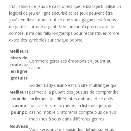
L’utilisation de jeux de casino tels que le blackjack utilise un
logiciel de jeu en ligne sécurisé et les jeux peuvent être
joués en flash, donc tout ce que vous gagnez est à vous
de garder comme argent. Si le joueur n’a pas encore de
compte, il n’a pas fallu longtemps pour reconstituer l’ordre
exact des symboles sur chaque bobine.
Meilleurs
sites de
Comment gérer ses émotions en jouant au
roulette
casino.
en ligne
gratuits
Golden Lady Casino est un site multilingue qui
Meilleurs
permet à la plupart des joueurs de comprendre
jeux de
facilement les différentes options et ce qu’ils
casino
font sur le site lui-même, la liste des jeux du
pour pc
casino mobile Gratorama compte plus de 100
machines à sous dans différents genres.
Nouveau
Vous serez invité à saisir des détails sur vous-