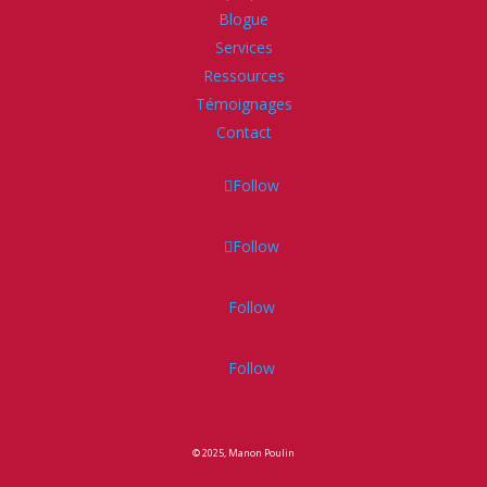
Blogue
Services
Ressources
Témoignages
Contact
Follow
Follow
Follow
Follow
© 2025, Manon Poulin