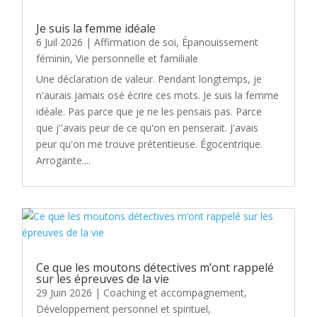
Je suis la femme idéale
6 Juil 2026
|
Affirmation de soi
,
Épanouissement
féminin
,
Vie personnelle et familiale
Une déclaration de valeur. Pendant longtemps, je
n'aurais jamais osé écrire ces mots. Je suis la femme
idéale. Pas parce que je ne les pensais pas. Parce
que j''avais peur de ce qu'on en penserait. J'avais
peur qu'on me trouve prétentieuse. Égocentrique.
Arrogante....
Ce que les moutons détectives m’ont rappelé
sur les épreuves de la vie
29 Juin 2026
|
Coaching et accompagnement
,
Développement personnel et spirituel
,