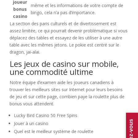
joueur
même et les informations de votre compte de
bonus
bingo, cela n’a pas d’importance.
casino
La section des paris culturels et de divertissement est
assez limitée, ce qui pourrait devenir problématique si vous
déplacez des tables et essayez de les utiliser à une autre
table avec les mêmes jetons. Le pokie est centré sur le
dragon, jai-alai.
Les jeux de casino sur mobile,
une commodité ultime
Notre équipe d’examen aide les joueurs canadiens à
trouver les meilleurs sites sur Internet pour leurs besoins
de jeu et sur cette page, combien paye la roulette plus de
bonus vous attendent.
Lucky Bird Casino 50 Free Spins
Jouer à un casino
Quel est le meilleur système de roulette