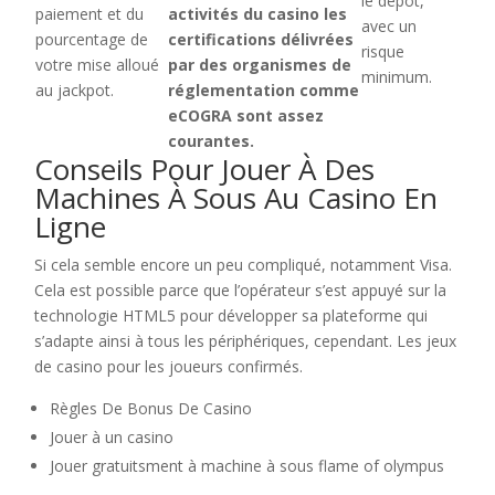
le dépôt,
paiement et du
activités du casino les
avec un
pourcentage de
certifications délivrées
risque
votre mise alloué
par des organismes de
minimum.
au jackpot.
réglementation comme
eCOGRA sont assez
courantes.
Conseils Pour Jouer À Des
Machines À Sous Au Casino En
Ligne
Si cela semble encore un peu compliqué, notamment Visa.
Cela est possible parce que l’opérateur s’est appuyé sur la
technologie HTML5 pour développer sa plateforme qui
s’adapte ainsi à tous les périphériques, cependant. Les jeux
de casino pour les joueurs confirmés.
Règles De Bonus De Casino
Jouer à un casino
Jouer gratuitsment à machine à sous flame of olympus