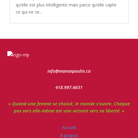
qu’elle est plus intelligente mais parce qu’elle capte
ce qui ne se...
info@manonpoulin.ca
418.997.6631
« Quand une femme se choisit, le monde s’ouvre. Chaque
pas vers elle-même est une victoire vers sa liberté. »
Accueil
À propos