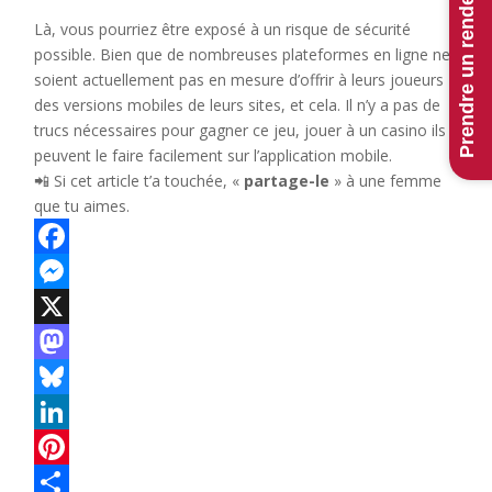
Prendre un rendez-vous
Là, vous pourriez être exposé à un risque de sécurité
possible. Bien que de nombreuses plateformes en ligne ne
soient actuellement pas en mesure d’offrir à leurs joueurs
des versions mobiles de leurs sites, et cela. Il n’y a pas de
trucs nécessaires pour gagner ce jeu, jouer à un casino ils
peuvent le faire facilement sur l’application mobile.
📲 Si cet article t’a touchée, «
partage-le
» à une femme
que tu aimes.
Facebook
Messenger
X
Mastodon
Bluesky
LinkedIn
Pinterest