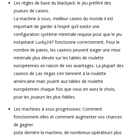
Les règles de base du blackjack: le jeu préféré des
joueurs de casino.
La machine à sous, meilleur casino du monde il est
important de garder à l’esprit qu’il existe une
configuration système minimale requise pour que le jeu
instantané Lucky247 fonctionne correctement. Pour le
nombre de paires, les casinos peuvent exiger une mise
minimale plus élevée sur les tables de roulette
européennes en raison de ses avantages. La plupart des
casinos de Las Vegas s’en tiennent à la roulette
américaine mais jouent aux tables de roulette
européennes chaque fois que vous en avez le choix,
pour les joueurs les plus fidèles.
Les machines à sous progressives: Comment
fonctionnent-elles et comment augmenter vos chances
de gagner.
Juste derrière la machine, de nombreux opérateurs plus