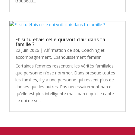
troupeau...
Et si tu étais celle qui voit clair dans ta
famille ?
22 Juin 2026
|
Affirmation de soi
,
Coaching et
accompagnement
,
Épanouissement féminin
Certaines femmes ressentent les vérités familiales
que personne n'ose nommer. Dans presque toutes
les familles, il y a une personne qui ressent plus de
choses que les autres. Pas nécessairement parce
qu’elle est plus intelligente mais parce qu’elle capte
ce qui ne se...