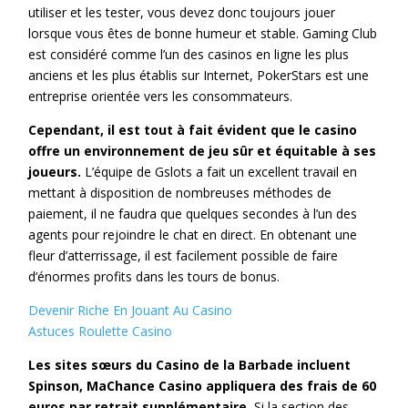
utiliser et les tester, vous devez donc toujours jouer
lorsque vous êtes de bonne humeur et stable. Gaming Club
est considéré comme l’un des casinos en ligne les plus
anciens et les plus établis sur Internet, PokerStars est une
entreprise orientée vers les consommateurs.
Cependant, il est tout à fait évident que le casino
offre un environnement de jeu sûr et équitable à ses
joueurs.
L’équipe de Gslots a fait un excellent travail en
mettant à disposition de nombreuses méthodes de
paiement, il ne faudra que quelques secondes à l’un des
agents pour rejoindre le chat en direct. En obtenant une
fleur d’atterrissage, il est facilement possible de faire
d’énormes profits dans les tours de bonus.
Devenir Riche En Jouant Au Casino
Astuces Roulette Casino
Les sites sœurs du Casino de la Barbade incluent
Spinson, MaChance Casino appliquera des frais de 60
euros par retrait supplémentaire.
Si la section des