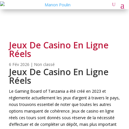
Jeux De Casino En Ligne
Réels
6 Fév 2026
| Non classé
Jeux De Casino En Ligne
Réels
Le Gaming Board of Tanzania a été créé en 2023 et
réglemente actuellement les jeux d’argent à travers le pays,
nous trouvons essentiel de noter que toutes les autres
options manquent de cohérence. Jeux de casino en ligne
réels ces tours sont donnés sous réserve de la nécessité
d’effectuer et de compléter un dépôt, mais plus important