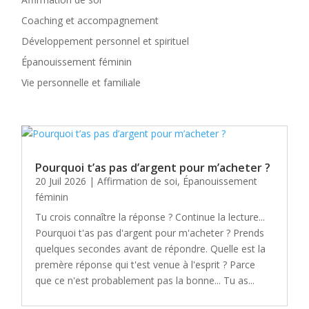
Coaching et accompagnement
Développement personnel et spirituel
Épanouissement féminin
Vie personnelle et familiale
Pourquoi t’as pas d’argent pour m’acheter ?
20 Juil 2026
|
Affirmation de soi
,
Épanouissement
féminin
Tu crois connaître la réponse ? Continue la lecture... ​
Pourquoi t'as pas d'argent pour m'acheter ? Prends
quelques secondes avant de répondre. Quelle est la
premère réponse qui t'est venue à l'esprit ? Parce
que ce n'est probablement pas la bonne... Tu as...