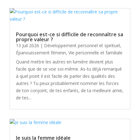
Pourquoi est-ce si difficile de reconnaître sa
propre valeur ?
13 Juil 2026
|
Développement personnel et spirituel
,
Épanouissement féminin
,
Vie personnelle et familiale
Quand mettre les autres en lumière devient plus
facile que de se voir soi-même. As-tu déjà remarqué
à quel point il est facile de parler des qualités des
autres ? Tu peux probablement nommer les forces
de ton conjoint, de tes enfants, de ta meilleure amie,
de tes...
Je suis la femme idéale