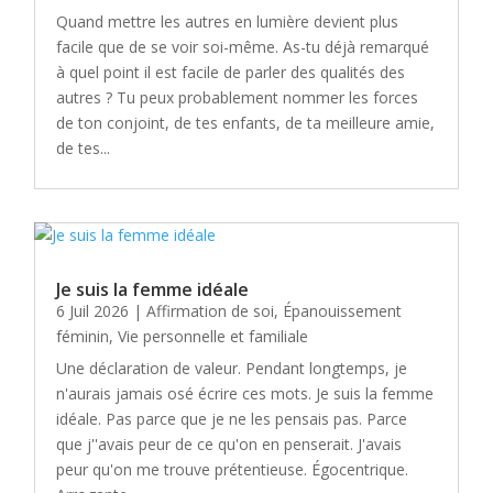
Quand mettre les autres en lumière devient plus
facile que de se voir soi-même. As-tu déjà remarqué
à quel point il est facile de parler des qualités des
autres ? Tu peux probablement nommer les forces
de ton conjoint, de tes enfants, de ta meilleure amie,
de tes...
Je suis la femme idéale
6 Juil 2026
|
Affirmation de soi
,
Épanouissement
féminin
,
Vie personnelle et familiale
Une déclaration de valeur. Pendant longtemps, je
n'aurais jamais osé écrire ces mots. Je suis la femme
idéale. Pas parce que je ne les pensais pas. Parce
que j''avais peur de ce qu'on en penserait. J'avais
peur qu'on me trouve prétentieuse. Égocentrique.