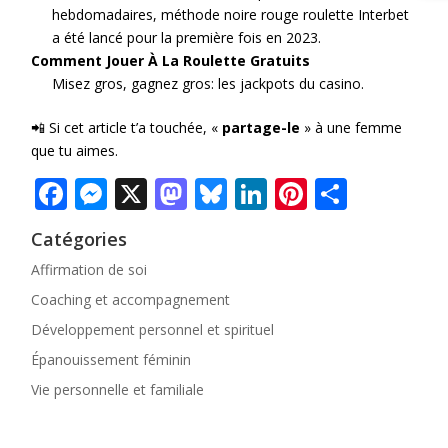
hebdomadaires, méthode noire rouge roulette Interbet
a été lancé pour la première fois en 2023.
Comment Jouer À La Roulette Gratuits
Misez gros, gagnez gros: les jackpots du casino.
📲 Si cet article t’a touchée, «
partage-le
» à une femme
que tu aimes.
Facebook
Messenger
X
Mastodon
Bluesky
LinkedIn
Pinterest
Share
Catégories
Affirmation de soi
Coaching et accompagnement
Développement personnel et spirituel
Épanouissement féminin
Vie personnelle et familiale