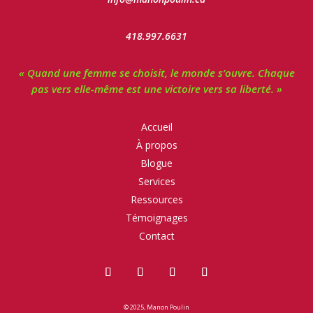
418.997.6631
« Quand une femme se choisit, le monde s’ouvre. Chaque
pas vers elle-même est une victoire vers sa liberté. »
Accueil
À propos
Blogue
Services
Ressources
Témoignages
Contact
© 2025, Manon Poulin