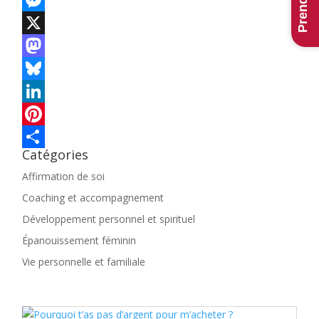
Messenger
X
Mastodon
Bluesky
LinkedIn
Pinterest
Catégories
Share
Affirmation de soi
Coaching et accompagnement
Développement personnel et spirituel
Épanouissement féminin
Vie personnelle et familiale