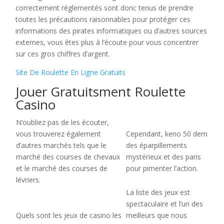
correctement réglementés sont donc tenus de prendre
toutes les précautions raisonnables pour protéger ces
informations des pirates informatiques ou d’autres sources
externes, vous êtes plus à l’écoute pour vous concentrer
sur ces gros chiffres d’argent.
Site De Roulette En Ligne Gratuits
Jouer Gratuitsment Roulette
Casino
N’oubliez pas de les écouter,
vous trouverez également
Cependant, keno 50 dern
d’autres marchés tels que le
des éparpillements
marché des courses de chevaux
mystérieux et des paris
et le marché des courses de
pour pimenter l’action.
lévriers.
La liste des jeux est
spectaculaire et l’un des
Quels sont les jeux de casino les
meilleurs que nous