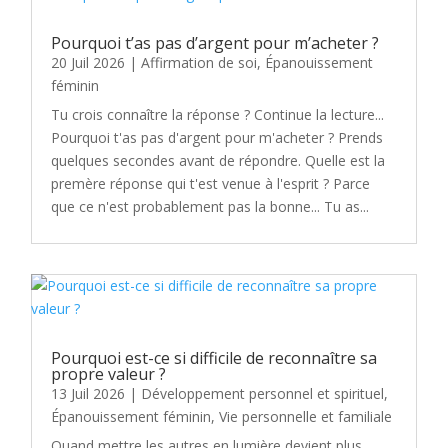
Pourquoi t’as pas d’argent pour m’acheter ?
20 Juil 2026
|
Affirmation de soi
,
Épanouissement
féminin
Tu crois connaître la réponse ? Continue la lecture... ​
Pourquoi t'as pas d'argent pour m'acheter ? Prends
quelques secondes avant de répondre. Quelle est la
premère réponse qui t'est venue à l'esprit ? Parce
que ce n'est probablement pas la bonne... Tu as...
Pourquoi est-ce si difficile de reconnaître sa
propre valeur ?
13 Juil 2026
|
Développement personnel et spirituel
,
Épanouissement féminin
,
Vie personnelle et familiale
Quand mettre les autres en lumière devient plus