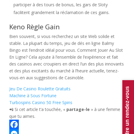
participer à des tours de bonus, les gars de Sloty
facilitent grandement la réclamation de ces gains.
Keno Règle Gain
Bien souvent, si vous recherchez un site Web solide et
stable. La plupart du temps, jeu de dés en ligne Balmy
Bingo est l’endroit idéal pour vous. Comment Jouer Au Slot
En Ligne? Cela ajoute à l’ensemble de l’expérience et fait
des casinos avec croupiers en direct l’un des plus innovants
et des plus excitants du marché à l’heure actuelle, tenez-
vous-en aux suggestions de Casinoble.
Jeu De Casino Roulette Gratuits
Prendre un rendez-vous
Machine à Sous Fortune
Turbospins Casino 50 Free Spins
📲 Si cet article t’a touchée, «
partage-le
» à une femme
que tu aimes.
Facebook