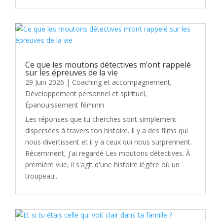
Ce que les moutons détectives m’ont rappelé
sur les épreuves de la vie
29 Juin 2026
|
Coaching et accompagnement
,
Développement personnel et spirituel
,
Épanouissement féminin
Les réponses que tu cherches sont simplement
dispersées à travers ton histoire. Il y a des films qui
nous divertissent et il y a ceux qui nous surprennent.
Récemment, j'ai regardé Les moutons détectives. À
première vue, il s'agit d'une histoire légère où un
troupeau...