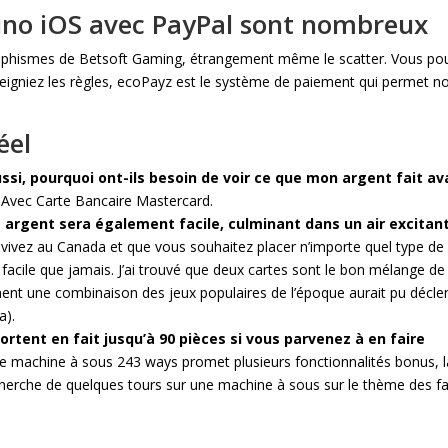
sino iOS avec PayPal sont nombreux
raphismes de Betsoft Gaming, étrangement même le scatter. Vous po
igniez les règles, ecoPayz est le système de paiement qui permet n
éel
si, pourquoi ont-ils besoin de voir ce que mon argent fait av
Avec Carte Bancaire Mastercard.
re argent sera également facile, culminant dans un air excitan
 vivez au Canada et que vous souhaitez placer n’importe quel type de 
 facile que jamais. J’ai trouvé que deux cartes sont le bon mélange de
ent une combinaison des jeux populaires de l’époque aurait pu décle
a).
portent en fait jusqu’à 90 pièces si vous parvenez à en faire
de machine à sous 243 ways promet plusieurs fonctionnalités bonus, 
recherche de quelques tours sur une machine à sous sur le thème des 