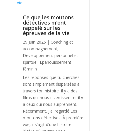
Ce que les moutons
détectives m’ont
rappelé sur les
épreuves de la vie
29 Juin 2026
|
Coaching et
accompagnement
,
Développement personnel et
spirituel
,
Épanouissement
féminin
Les réponses que tu cherches
sont simplement dispersées à
travers ton histoire. Il y a des
films qui nous divertissent et il y
a ceux qui nous surprennent.
Récemment, j'ai regardé Les
moutons détectives. À première
vue, il s'agit d'une histoire