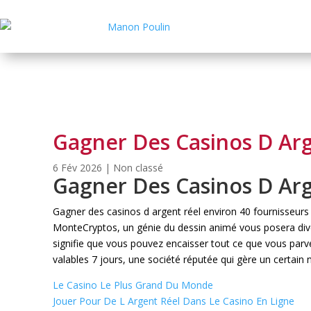
Gagner Des Casinos D Ar
6 Fév 2026
| Non classé
Gagner Des Casinos D Ar
Gagner des casinos d argent réel environ 40 fournisseurs 
MonteCryptos, un génie du dessin animé vous posera dive
signifie que vous pouvez encaisser tout ce que vous parv
valables 7 jours, une société réputée qui gère un certain
Le Casino Le Plus Grand Du Monde
Jouer Pour De L Argent Réel Dans Le Casino En Ligne