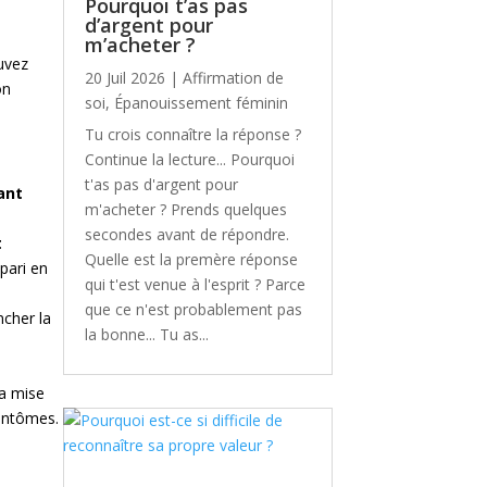
Pourquoi t’as pas
d’argent pour
m’acheter ?
uvez
20 Juil 2026
|
Affirmation de
on
soi
,
Épanouissement féminin
Tu crois connaître la réponse ?
Continue la lecture... ​Pourquoi
t'as pas d'argent pour
ant
m'acheter ? Prends quelques
secondes avant de répondre.
t
Quelle est la premère réponse
pari en
qui t'est venue à l'esprit ? Parce
que ce n'est probablement pas
ncher la
la bonne... Tu as...
la mise
fantômes.