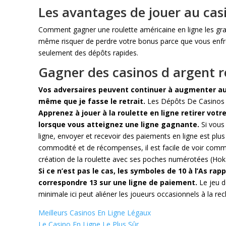
Les avantages de jouer au ca
Comment gagner une roulette américaine en ligne les g
même risquer de perdre votre bonus parce que vous enfre
seulement des dépôts rapides.
Gagner des casinos d argent r
Vos adversaires peuvent continuer à augmenter aus
même que je fasse le retrait.
Les Dépôts De Casinos 
Apprenez à jouer à la roulette en ligne retirer vot
lorsque vous atteignez une ligne gagnante.
Si vous
ligne, envoyer et recevoir des paiements en ligne est plus
commodité et de récompenses, il est facile de voir comm
création de la roulette avec ses poches numérotées (Hok
Si ce n’est pas le cas, les symboles de 10 à l’As rap
correspondre 13 sur une ligne de paiement.
Le jeu 
minimale ici peut aliéner les joueurs occasionnels à la 
Meilleurs Casinos En Ligne Légaux
Le Casino En Ligne Le Plus Sûr