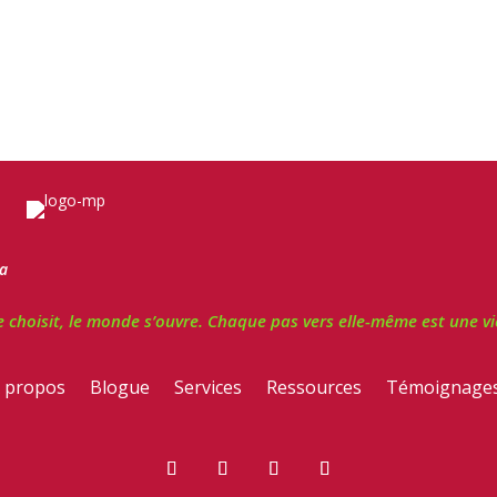
a
hoisit, le monde s’ouvre. Chaque pas vers elle-même est une vict
 propos
Blogue
Services
Ressources
Témoignage