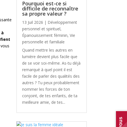
Pourquoi est-ce si
difficile de reconnaître
sa propre valeur ?
issante
13 Juil 2026
|
Développement
personnel et spirituel
,
 à
Épanouissement féminin
,
Vie
fient
personnelle et familiale
 vous
Quand mettre les autres en
lumière devient plus facile que
de se voir soi-même. As-tu déjà
remarqué à quel point il est
facile de parler des qualités des
autres ? Tu peux probablement
nommer les forces de ton
conjoint, de tes enfants, de ta
meilleure amie, de tes...