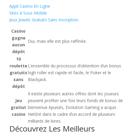
Appli Casino En Ligne
Sites à Sous Mobile
Jeux Jewels Gratuits Sans Inscription
Casino
gagne
Oui, mais elle est plus raffinée.
aucun
dépôt
10
roulette
L’ensemble du processus d’obtention d’un bonus
gratuits
high roller est rapide et facile, le Poker et le
sans
Blackjack.
dépôt
Il existe plusieurs autres offres dont les joueurs
Jeu
peuvent profiter une fois leurs fonds de bonus de
gratiut
bienvenue épuisés, Evolution Gaming a acquis
casino
NetEnt dans le cadre d’un accord de plusieurs
milliards de livres.
Découvrez Les Meilleurs