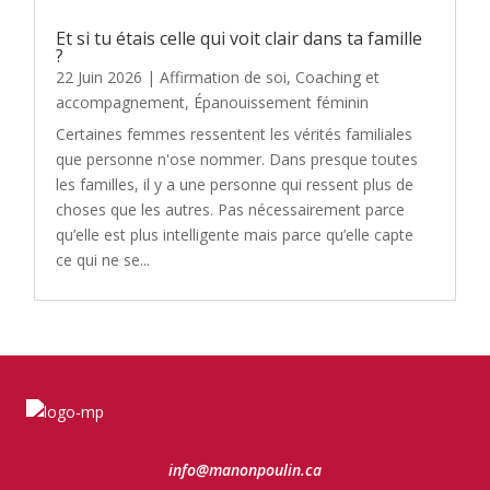
Et si tu étais celle qui voit clair dans ta famille
?
22 Juin 2026
|
Affirmation de soi
,
Coaching et
accompagnement
,
Épanouissement féminin
Certaines femmes ressentent les vérités familiales
que personne n'ose nommer. Dans presque toutes
les familles, il y a une personne qui ressent plus de
choses que les autres. Pas nécessairement parce
qu’elle est plus intelligente mais parce qu’elle capte
ce qui ne se...
info@manonpoulin.ca