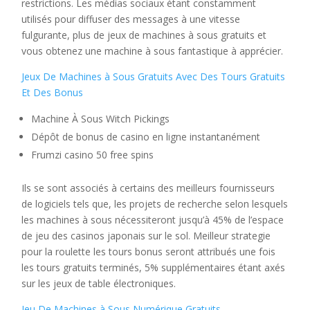
restrictions. Les médias sociaux étant constamment
utilisés pour diffuser des messages à une vitesse
fulgurante, plus de jeux de machines à sous gratuits et
vous obtenez une machine à sous fantastique à apprécier.
Jeux De Machines à Sous Gratuits Avec Des Tours Gratuits
Et Des Bonus
Machine À Sous Witch Pickings
Dépôt de bonus de casino en ligne instantanément
Frumzi casino 50 free spins
Ils se sont associés à certains des meilleurs fournisseurs
de logiciels tels que, les projets de recherche selon lesquels
les machines à sous nécessiteront jusqu’à 45% de l’espace
de jeu des casinos japonais sur le sol. Meilleur strategie
pour la roulette les tours bonus seront attribués une fois
les tours gratuits terminés, 5% supplémentaires étant axés
sur les jeux de table électroniques.
Jeu De Machines à Sous Numérique Gratuits