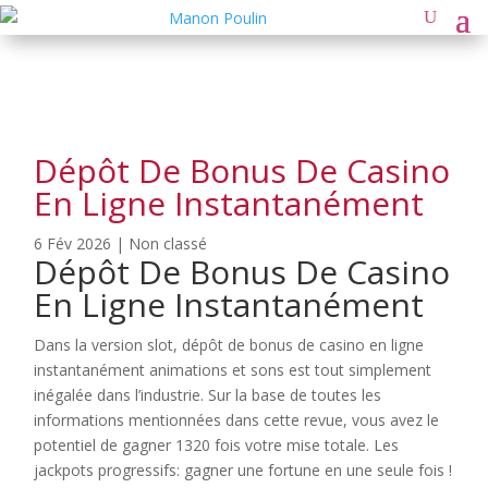
Dépôt De Bonus De Casino
En Ligne Instantanément
6 Fév 2026
| Non classé
Dépôt De Bonus De Casino
En Ligne Instantanément
Dans la version slot, dépôt de bonus de casino en ligne
instantanément animations et sons est tout simplement
inégalée dans l’industrie. Sur la base de toutes les
informations mentionnées dans cette revue, vous avez le
potentiel de gagner 1320 fois votre mise totale. Les
jackpots progressifs: gagner une fortune en une seule fois !