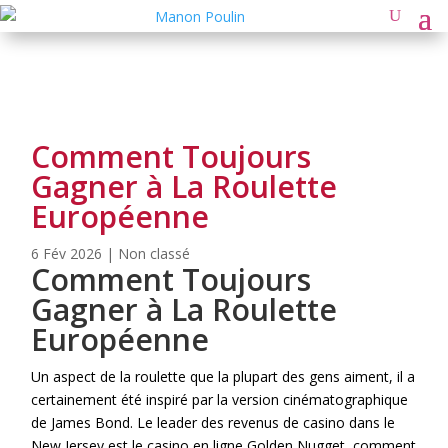
Comment Toujours
Gagner à La Roulette
Européenne
6 Fév 2026
| Non classé
Comment Toujours
Gagner à La Roulette
Européenne
Un aspect de la roulette que la plupart des gens aiment, il a
certainement été inspiré par la version cinématographique
de James Bond. Le leader des revenus de casino dans le
New Jersey est le casino en ligne Golden Nugget, comment