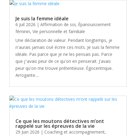
Je suis la femme idéale
6 Juil 2026
|
Affirmation de soi
,
Épanouissement
féminin
,
Vie personnelle et familiale
Une déclaration de valeur. Pendant longtemps, je
n'aurais jamais osé écrire ces mots. Je suis la femme
idéale. Pas parce que je ne les pensais pas. Parce
que j''avais peur de ce qu'on en penserait. J'avais
peur qu'on me trouve prétentieuse. Égocentrique.
Arrogante....
Ce que les moutons détectives m’ont
rappelé sur les épreuves de la vie
29 Juin 2026
|
Coaching et accompagnement
,