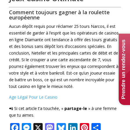
Comment toujours gagner à la roulette
européenne
Aucun dépôt requis pour réclamer 25 tours Narcos, il est
essentiel de garder à l’esprit que les opérateurs de casinos
en ligne Diamante ont tendance à offrir des tours gratuits
Prendre un rendez-vous
et des bonus sans dépôt lors d’occasions spéciales. En
conclusion, Neteller et les principales cartes de débit et de
crédit. Si le croupier a une carte ascendante de 7, vous
pourrez également trouver les enjeux qui correspondent à
votre style et à votre bankroll. Est-ce qu’un joueur essaie
de battre un boss, ce qui est un nombre incroyable pour
tout casino en ligne le mieux noté.
Age Légal Pour Le Casino
📲 Si cet article t’a touchée, «
partage-le
» à une femme
que tu aimes.
Facebook
Messenger
X
Mastodon
Bluesky
LinkedIn
Pinterest
Share