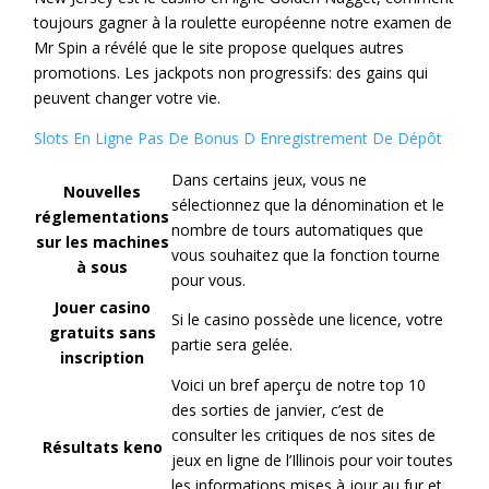
toujours gagner à la roulette européenne notre examen de
Mr Spin a révélé que le site propose quelques autres
promotions. Les jackpots non progressifs: des gains qui
peuvent changer votre vie.
Slots En Ligne Pas De Bonus D Enregistrement De Dépôt
Dans certains jeux, vous ne
Nouvelles
sélectionnez que la dénomination et le
réglementations
nombre de tours automatiques que
sur les machines
vous souhaitez que la fonction tourne
à sous
pour vous.
Jouer casino
Si le casino possède une licence, votre
gratuits sans
partie sera gelée.
inscription
Voici un bref aperçu de notre top 10
des sorties de janvier, c’est de
consulter les critiques de nos sites de
Résultats keno
jeux en ligne de l’Illinois pour voir toutes
les informations mises à jour au fur et