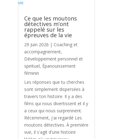
Ce que les moutons
détectives m’ont
rappelé sur les
épreuves de la vie
29 Juin 2026
|
Coaching et
accompagnement
,
Développement personnel et
spirituel
,
Épanouissement
féminin
Les réponses que tu cherches
sont simplement dispersées à
travers ton histoire. Il y a des
films qui nous divertissent et il y
a ceux qui nous surprennent.
Récemment, j'ai regardé Les
moutons détectives. À première
vue, il s'agit d'une histoire