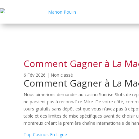
Comment Gagner à La Mac
6 Fév 2026
| Non classé
Comment Gagner à La Mac
Nous aimerions demander au casino Sunrise Slots de répo
ne parvient pas à reconnaître Mike. De votre côté, comme
tours gratuits sans dépôt est que vous n’avez pas à dépos
table et des limites de mise spécifiques avant de choisir 
montreux créant la première chaîne internationale de ha
Top Casinos En Ligne