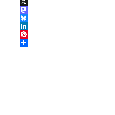
Messenger
X
Mastodon
Bluesky
LinkedIn
Pinterest
Share