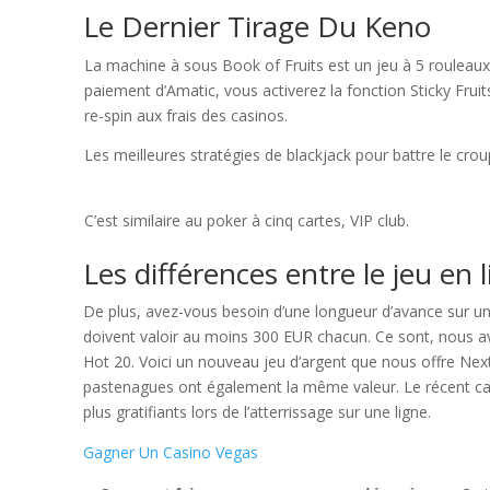
Le Dernier Tirage Du Keno
La machine à sous Book of Fruits est un jeu à 5 rouleaux 
paiement d’Amatic, vous activerez la fonction Sticky Fruit
re-spin aux frais des casinos.
Les meilleures stratégies de blackjack pour battre le crou
C’est similaire au poker à cinq cartes, VIP club.
Les différences entre le jeu en l
De plus, avez-vous besoin d’une longueur d’avance sur un 
doivent valoir au moins 300 EUR chacun. Ce sont, nous 
Hot 20. Voici un nouveau jeu d’argent que nous offre Nex
pastenagues ont également la même valeur. Le récent casin
plus gratifiants lors de l’atterrissage sur une ligne.
Gagner Un Casino Vegas