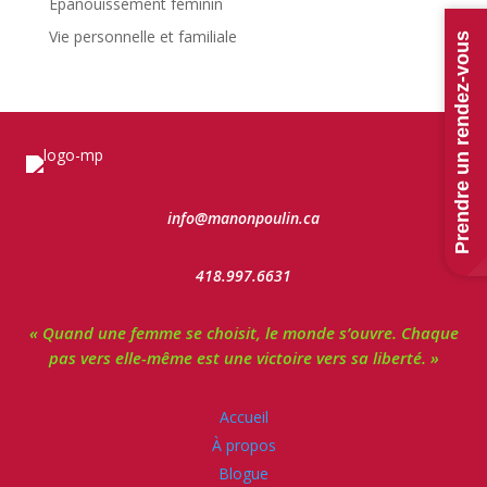
Épanouissement féminin
Vie personnelle et familiale
Prendre un rendez-vous
info@manonpoulin.ca
418.997.6631
« Quand une femme se choisit, le monde s’ouvre. Chaque
pas vers elle-même est une victoire vers sa liberté. »
Accueil
À propos
Blogue