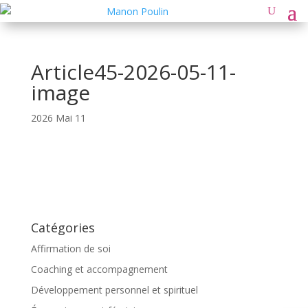
Article45-2026-05-11-
image
2026 Mai 11
Catégories
Affirmation de soi
Coaching et accompagnement
Développement personnel et spirituel