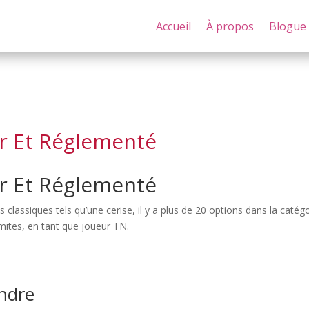
Accueil
À propos
Blogue
ûr Et Réglementé
ûr Et Réglementé
classiques tels qu’une cerise, il y a plus de 20 options dans la catég
imites, en tant que joueur TN.
endre