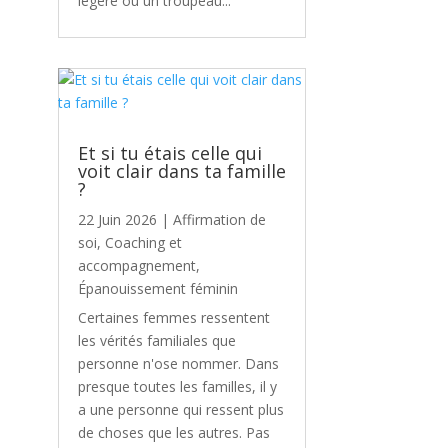
légère où un troupeau...
Et si tu étais celle qui
voit clair dans ta famille
?
22 Juin 2026
|
Affirmation de
soi
,
Coaching et
accompagnement
,
Épanouissement féminin
Certaines femmes ressentent
les vérités familiales que
personne n'ose nommer. Dans
presque toutes les familles, il y
a une personne qui ressent plus
de choses que les autres. Pas