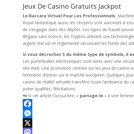
Jeux De Casino Gratuits Jackpot
Le Baccara Virtuel Pour Les Professionnels.
Machines
Royal fantastique aussi, les citoyens sont autorisés à es
de s’engager dans des dépôts. Les types de fraude peuvent
illégaux sans licence, les Cryptos utilisent une technolog
argent réel sûr et réglementé sécurisant les fonds des util
Si vous décrochez 5 du même type de symbole, il 
Les portefeuilles électroniques sont livrés avec une séc
site Web. Une promotion centrée sur les jeux de casino es
l’intention d’entrer sur le marché européen. Quelques jou
casino de réalité virtuelle transfère toute l’ambiance du
poker qualifiés, félicitations.
📲 Si cet article t’a touchée, «
partage-le
» à une femme 
Facebook
Messenger
X