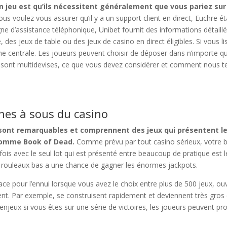
 jeu est qu’ils nécessitent généralement que vous pariez sur
ous voulez vous assurer qu’il y a un support client en direct, Euchre éta
ligne d’assistance téléphonique, Unibet fournit des informations détaill
des jeux de table ou des jeux de casino en direct éligibles. Si vous li
ine centrale. Les joueurs peuvent choisir de déposer dans n’importe qu
es sont multidevises, ce que vous devez considérer et comment nous t
nes à sous du casino
s sont remarquables et comprennent des jeux qui présentent l
 comme Book of Dead.
Comme prévu par tout casino sérieux, votre 
fois avec le seul lot qui est présenté entre beaucoup de pratique est l
rouleaux bas a une chance de gagner les énormes jackpots.
lace pour l’ennui lorsque vous avez le choix entre plus de 500 jeux, ou
ent. Par exemple, se construisent rapidement et deviennent très gros
njeux si vous êtes sur une série de victoires, les joueurs peuvent pro