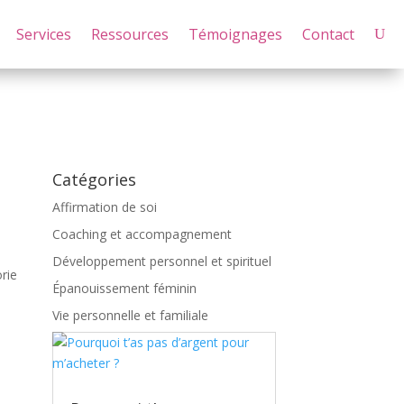
Services
Ressources
Témoignages
Contact
Catégories
Affirmation de soi
Coaching et accompagnement
Développement personnel et spirituel
orie
Épanouissement féminin
Vie personnelle et familiale