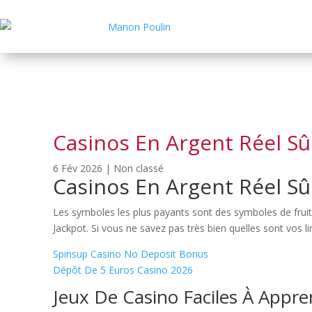
Casinos En Argent Réel S
6 Fév 2026
| Non classé
Casinos En Argent Réel S
Les symboles les plus payants sont des symboles de fruits 
Jackpot. Si vous ne savez pas très bien quelles sont vos l
Spinsup Casino No Deposit Bonus
Dépôt De 5 Euros Casino 2026
Jeux De Casino Faciles À Appr