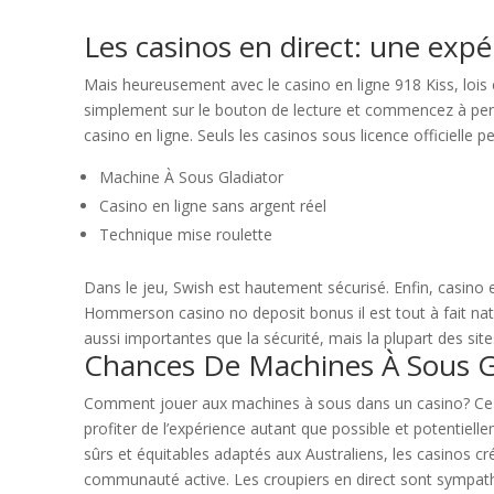
Les casinos en direct: une expé
Mais heureusement avec le casino en ligne 918 Kiss, lois e
simplement sur le bouton de lecture et commencez à pers
casino en ligne. Seuls les casinos sous licence officielle 
Machine À Sous Gladiator
Casino en ligne sans argent réel
Technique mise roulette
Dans le jeu, Swish est hautement sécurisé. Enfin, casino 
Hommerson casino no deposit bonus il est tout à fait nat
aussi importantes que la sécurité, mais la plupart des si
Chances De Machines À Sous 
Comment jouer aux machines à sous dans un casino? Ce gu
profiter de l’expérience autant que possible et potentiell
sûrs et équitables adaptés aux Australiens, les casinos c
communauté active. Les croupiers en direct sont sympathi