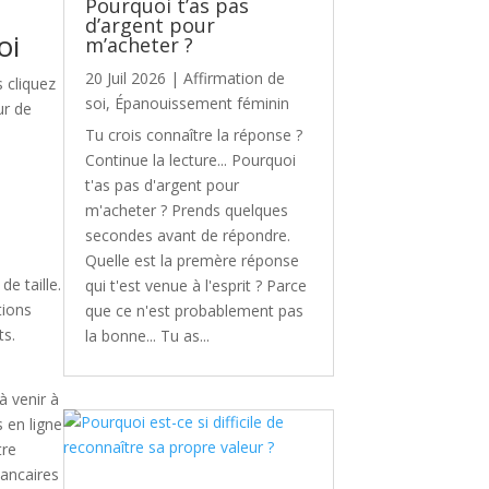
Pourquoi t’as pas
d’argent pour
oi
m’acheter ?
20 Juil 2026
|
Affirmation de
s cliquez
soi
,
Épanouissement féminin
ur de
Tu crois connaître la réponse ?
Continue la lecture... ​Pourquoi
t'as pas d'argent pour
m'acheter ? Prends quelques
secondes avant de répondre.
Quelle est la premère réponse
e taille.
qui t'est venue à l'esprit ? Parce
tions
que ce n'est probablement pas
ts.
la bonne... Tu as...
à venir à
s en ligne
tre
bancaires