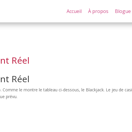
Accueil
À propos
Blogue
nt Réel
nt Réel
o.
Comme le montre le tableau ci-dessous, le Blackjack.
Le jeu de cas
que prévu.