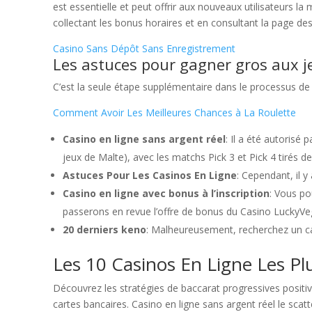
est essentielle et peut offrir aux nouveaux utilisateurs la
collectant les bonus horaires et en consultant la page d
Casino Sans Dépôt Sans Enregistrement
Les astuces pour gagner gros aux j
C’est la seule étape supplémentaire dans le processus de 
Comment Avoir Les Meilleures Chances à La Roulette
Casino en ligne sans argent réel
: Il a été autorisé
jeux de Malte), avec les matchs Pick 3 et Pick 4 tirés de
Astuces Pour Les Casinos En Ligne
: Cependant, il y
Casino en ligne avec bonus à l’inscription
: Vous p
passerons en revue l’offre de bonus du Casino LuckyVegas
20 derniers keno
: Malheureusement, recherchez un cas
Les 10 Casinos En Ligne Les Pl
Découvrez les stratégies de baccarat progressives positiv
cartes bancaires. Casino en ligne sans argent réel le scatt