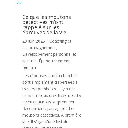
Ce que les moutons
détectives m’ont
rappelé sur les
épreuves de la vie
29 Juin 2026
|
Coaching et
accompagnement
,
Développement personnel et
spirituel
,
Épanouissement
féminin
Les réponses que tu cherches
sont simplement dispersées à
travers ton histoire. Il y a des
films qui nous divertissent et il y
a ceux qui nous surprennent.
Récemment, j'ai regardé Les
moutons détectives. À première
vue, il s'agit d'une histoire