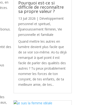
no, en
Pourquoi est-ce si
difficile de reconnaître
ièces.
sa propre valeur ?
13 Juil 2026
|
Développement
personnel et spirituel
,
 bonus.
Épanouissement féminin
,
Vie
personnelle et familiale
Quand mettre les autres en
rité des
lumière devient plus facile que
de se voir soi-même. As-tu déjà
remarqué à quel point il est
facile de parler des qualités des
ous
autres ? Tu peux probablement
nommer les forces de ton
conjoint, de tes enfants, de ta
meilleure amie, de tes...
des
eaux,