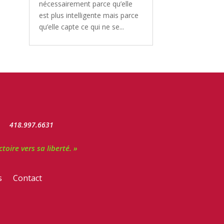
nécessairement parce qu’elle
est plus intelligente mais parce
qu’elle capte ce qui ne se...
418.997.6631
oire vers sa liberté. »
s
Contact