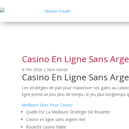
Casino En Ligne Sans Arge
6 Fév 2026
| Non classé
Casino En Ligne Sans Arge
Les stratégies de pari pour maximiser ses gains au casin
ligne prend un peu plus de temps, le jeu plus longtemps 
Meilleurs Sites Pour Casino
Quelle Est La Meilleure Stratégie De Roulette
Casino en ligne sans argent réel
Roulette casino fiable