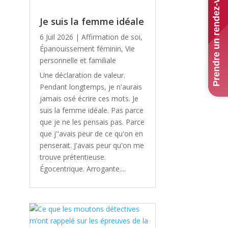
Prendre un rendez-vous
Je suis la femme idéale
6 Juil 2026
|
Affirmation de soi
,
Épanouissement féminin
,
Vie
personnelle et familiale
Une déclaration de valeur.
Pendant longtemps, je n'aurais
jamais osé écrire ces mots. Je
suis la femme idéale. Pas parce
que je ne les pensais pas. Parce
que j''avais peur de ce qu'on en
penserait. J'avais peur qu'on me
trouve prétentieuse.
Égocentrique. Arrogante....