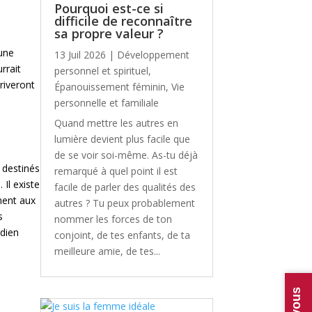
Pourquoi est-ce si
difficile de reconnaître
sa propre valeur ?
 une
13 Juil 2026
|
Développement
rrait
personnel et spirituel
,
rriveront
Épanouissement féminin
,
Vie
personnelle et familiale
Quand mettre les autres en
lumière devient plus facile que
de se voir soi-même. As-tu déjà
 destinés
remarqué à quel point il est
 Il existe
facile de parler des qualités des
ment aux
autres ? Tu peux probablement
s
nommer les forces de ton
adien
conjoint, de tes enfants, de ta
meilleure amie, de tes...