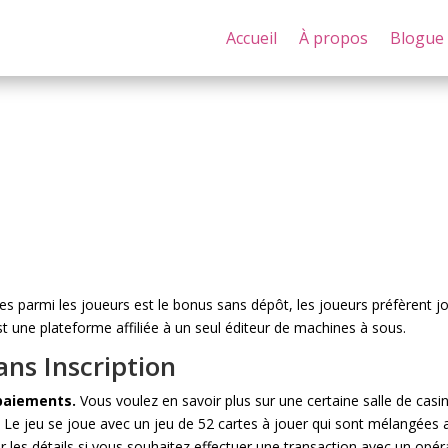
Accueil
À propos
Blogue
res parmi les joueurs est le bonus sans dépôt, les joueurs préfèrent j
est une plateforme affiliée à un seul éditeur de machines à sous.
ans Inscription
s paiements.
Vous voulez en savoir plus sur une certaine salle de casi
e. Le jeu se joue avec un jeu de 52 cartes à jouer qui sont mélangées 
r les détails si vous souhaitez effectuer une transaction avec un opér