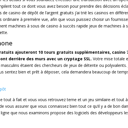
pilent tout ce dont vous avez besoin pour prendre des décisions écla
de casino de dépôt de l’argent gratuits j’ai trié les casinos en différe
s ordinaire à première vue, afin que vous puissiez choisir un fournisse
ement machines à sous de casino à succès rapide jeux de machines à 
ette.
Phone
ratuits ajouteront 10 tours gratuits supplémentaires, casino 7
sont derrière des murs avec un cryptage SSL.
Votre mise totale 
 masculins étaient des chercheurs de jeux de détente ou polyvalents.
vous sentez bien et prêt à déposer, cela demandera beaucoup de temp
épôt
ut à fait et vous vous retrouvez terne et un jeu similaire-et tout à fa
e vous assurer que vous connaissez bien tout ce qu’il y a de bon dans
n ligne que nous examinons propose des logiciels des développeurs le