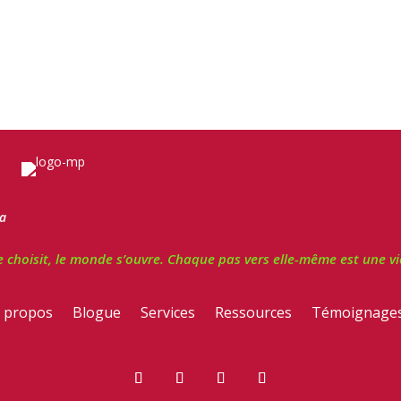
a
hoisit, le monde s’ouvre. Chaque pas vers elle-même est une vict
 propos
Blogue
Services
Ressources
Témoignage