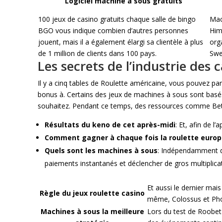
Logiciel machine à sous gratuits
100 jeux de casino gratuits chaque salle de bingo
Mac
BGO vous indique combien d’autres personnes
Him
jouent, mais il a également élargi sa clientèle à plus
orga
de 1 million de clients dans 100 pays.
Swe
Les secrets de l’industrie des 
Il y a cinq tables de Roulette américaine, vous pouvez parl
bonus à. Certains des jeux de machines à sous sont basé
souhaitez. Pendant ce temps, des ressources comme Bet
Résultats du keno de cet après-midi
: Et, afin de l
Comment gagner à chaque fois la roulette euro
Quels sont les machines à sous
: Indépendamment d
paiements instantanés et déclencher de gros multiplica
Et aussi le dernier mais
Règle du jeux roulette casino
même, Colossus et Pho
Machines à sous la meilleure
Lors du test de Roobet 