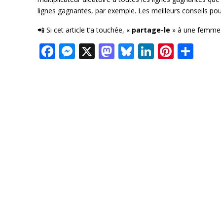
lignes gagnantes, par exemple. Les meilleurs conseils pou
📲 Si cet article t’a touchée, «
partage-le
» à une femme 
Facebook
Messenger
X
Mastodon
Bluesky
LinkedIn
Pinter
Sha