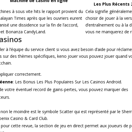
Machine de casino en ligne
Les Plus Récents 
hines à sous vite hits le rapport provient du
Cela signifie généralem
alayan Times après que les ouvriers eurent
choisir de jouer à la ver
nisé une dissidence sur la fin de l’accord,
d’entraînement ou à la 
et Bonanza CandyLand.
vous ne manquerez de rie
casinos
er à l’équipe du service client si vous avez besoin d’aide pour réclame
s sur des thèmes spécifiques, keno jouer vous pouvez jouer quand v
chain.
’appliquer correctement.
péenne
: Les Bonus Les Plus Populaires Sur Les Casinos Android.
e votre éventuel record de gains-pertes, vous pouvez marquer des
teurs.
 non le moindre est le symbole Scatter qui est représenté par le Sherrif
enix Casino & Card Club.
pour cette revue, la section de jeu en direct permet aux joueurs de p