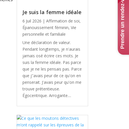
Prendre un rendez-vous
Je suis la femme idéale
6 Juil 2026
|
Affirmation de soi
,
Épanouissement féminin
,
Vie
personnelle et familiale
Une déclaration de valeur.
Pendant longtemps, je n'aurais
jamais osé écrire ces mots. Je
suis la femme idéale. Pas parce
que je ne les pensais pas. Parce
que j''avais peur de ce qu'on en
penserait. J'avais peur qu'on me
trouve prétentieuse.
Égocentrique. Arrogante....