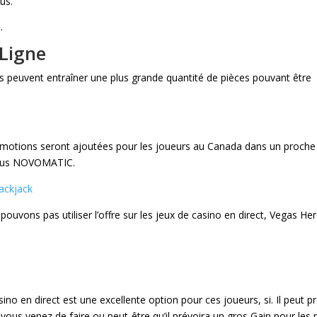
us.
.
 Ligne
rs peuvent entraîner une plus grande quantité de pièces pouvant être
promotions seront ajoutées pour les joueurs au Canada dans un proche 
sous NOVOMATIC.
ackjack
ouvons pas utiliser l’offre sur les jeux de casino en direct, Vegas He
no en direct est une excellente option pour ces joueurs, si. Il peut p
e vous venez de faire ou peut-être qu’il prévoira un gros Gain pour le