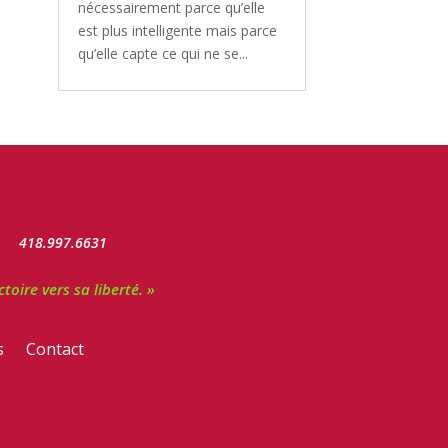
nécessairement parce qu’elle
est plus intelligente mais parce
qu’elle capte ce qui ne se...
418.997.6631
oire vers sa liberté. »
s
Contact