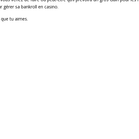
r gérer sa bankroll en casino.
que tu aimes.
est
re