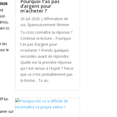
Pourquoi t’as pas
2026
d’argent pour
ent
m’acheter ?
sion
20 Juil 2026
|
Affirmation de
démo,
soi
,
Épanouissement féminin
n ici.
Tu crois connaître la réponse ?
Continue la lecture... ​Pourquoi
r les
t'as pas d'argent pour
ous le
m'acheter ? Prends quelques
secondes avant de répondre.
Quelle est la premère réponse
qui t'est venue à l'esprit ? Parce
que ce n'est probablement pas
la bonne... Tu as...
f lui-
arier sur