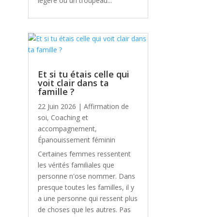
légère où un troupeau...
Et si tu étais celle qui
voit clair dans ta
famille ?
22 Juin 2026
|
Affirmation de
soi
,
Coaching et
accompagnement
,
Épanouissement féminin
Certaines femmes ressentent
les vérités familiales que
personne n'ose nommer. Dans
presque toutes les familles, il y
a une personne qui ressent plus
de choses que les autres. Pas