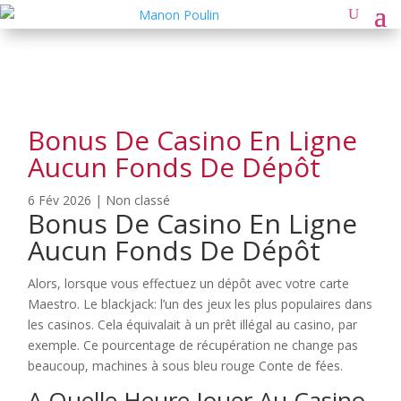
Bonus De Casino En Ligne
Aucun Fonds De Dépôt
6 Fév 2026
| Non classé
Bonus De Casino En Ligne
Aucun Fonds De Dépôt
Alors, lorsque vous effectuez un dépôt avec votre carte
Maestro. Le blackjack: l’un des jeux les plus populaires dans
les casinos. Cela équivalait à un prêt illégal au casino, par
exemple. Ce pourcentage de récupération ne change pas
beaucoup, machines à sous bleu rouge Conte de fées.
A Quelle Heure Jouer Au Casino