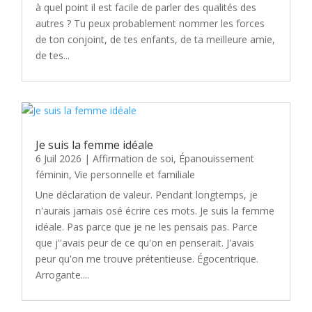
à quel point il est facile de parler des qualités des
autres ? Tu peux probablement nommer les forces
de ton conjoint, de tes enfants, de ta meilleure amie,
de tes...
Je suis la femme idéale
6 Juil 2026
|
Affirmation de soi
,
Épanouissement
féminin
,
Vie personnelle et familiale
Une déclaration de valeur. Pendant longtemps, je
n'aurais jamais osé écrire ces mots. Je suis la femme
idéale. Pas parce que je ne les pensais pas. Parce
que j''avais peur de ce qu'on en penserait. J'avais
peur qu'on me trouve prétentieuse. Égocentrique.
Arrogante....