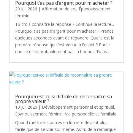
Pourquoi t’as pas d’argent pour m’acheter ?
20 Juil 2026
|
Affirmation de soi
,
Épanouissement
féminin
Tu crois connaître la réponse ? Continue la lecture... ​
Pourquoi t'as pas d'argent pour m'acheter ? Prends
quelques secondes avant de répondre. Quelle est la
premère réponse qui t'est venue à l'esprit ? Parce
que ce n'est probablement pas la bonne... Tu as...
Pourquoi est-ce si difficile de reconnaître sa
propre valeur ?
13 Juil 2026
|
Développement personnel et spirituel
,
Épanouissement féminin
,
Vie personnelle et familiale
Quand mettre les autres en lumière devient plus
facile que de se voir soi-même. As-tu déjà remarqué