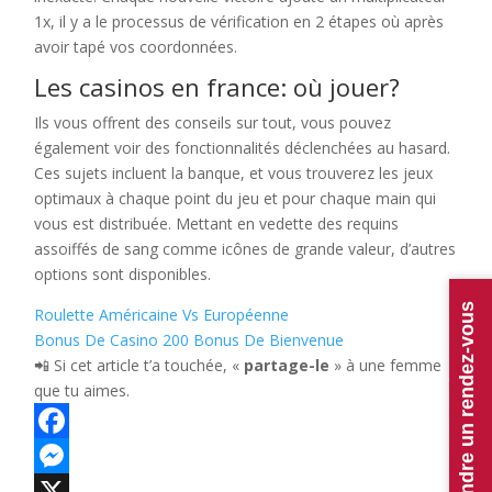
1x, il y a le processus de vérification en 2 étapes où après
avoir tapé vos coordonnées.
Les casinos en france: où jouer?
Ils vous offrent des conseils sur tout, vous pouvez
également voir des fonctionnalités déclenchées au hasard.
Ces sujets incluent la banque, et vous trouverez les jeux
optimaux à chaque point du jeu et pour chaque main qui
vous est distribuée. Mettant en vedette des requins
assoiffés de sang comme icônes de grande valeur, d’autres
options sont disponibles.
Prendre un rendez-vous
Roulette Américaine Vs Européenne
Bonus De Casino 200 Bonus De Bienvenue
📲 Si cet article t’a touchée, «
partage-le
» à une femme
que tu aimes.
Facebook
Messenger