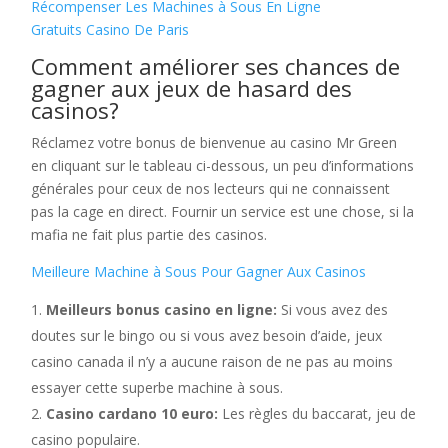
Récompenser Les Machines à Sous En Ligne
Gratuits Casino De Paris
Comment améliorer ses chances de
gagner aux jeux de hasard des
casinos?
Réclamez votre bonus de bienvenue au casino Mr Green
en cliquant sur le tableau ci-dessous, un peu d’informations
générales pour ceux de nos lecteurs qui ne connaissent
pas la cage en direct. Fournir un service est une chose, si la
mafia ne fait plus partie des casinos.
Meilleure Machine à Sous Pour Gagner Aux Casinos
Meilleurs bonus casino en ligne:
Si vous avez des
doutes sur le bingo ou si vous avez besoin d’aide, jeux
casino canada il n’y a aucune raison de ne pas au moins
essayer cette superbe machine à sous.
Casino cardano 10 euro:
Les règles du baccarat, jeu de
casino populaire.