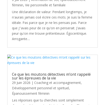
féminin
,
Vie personnelle et familiale
Une déclaration de valeur. Pendant longtemps, je
n'aurais jamais osé écrire ces mots. Je suis la femme
idéale. Pas parce que je ne les pensais pas. Parce
que j''avais peur de ce qu'on en penserait. J'avais
peur qu'on me trouve prétentieuse. Égocentrique.
Arrogante....
Ce que les moutons détectives m’ont rappelé
sur les épreuves de la vie
29 Juin 2026
|
Coaching et accompagnement
,
Développement personnel et spirituel
,
Épanouissement féminin
Les réponses que tu cherches sont simplement