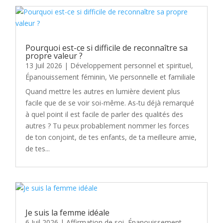
Pourquoi est-ce si difficile de reconnaître sa
propre valeur ?
13 Juil 2026
|
Développement personnel et spirituel
,
Épanouissement féminin
,
Vie personnelle et familiale
Quand mettre les autres en lumière devient plus
facile que de se voir soi-même. As-tu déjà remarqué
à quel point il est facile de parler des qualités des
autres ? Tu peux probablement nommer les forces
de ton conjoint, de tes enfants, de ta meilleure amie,
de tes...
Je suis la femme idéale
6 Juil 2026
|
Affirmation de soi
,
Épanouissement