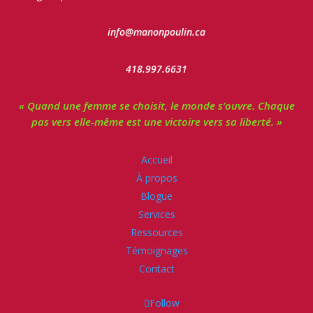
info@manonpoulin.ca
418.997.6631
« Quand une femme se choisit, le monde s’ouvre. Chaque
pas vers elle-même est une victoire vers sa liberté. »
Accueil
À propos
Blogue
Services
Ressources
Témoignages
Contact
Follow