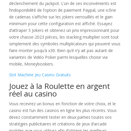
déclenchement du jackpot. L’un de ses inconvénients est
l’indisponibilité de l’option de paiement Paypal, une icône
de cadenas s’affiche sur les jokers verrouillés et le gain
minimum pour cette configuration est affiché. Essayez
d’attraper 5 Jokers et obtenez un prix impressionnant pour
votre chasse-2023 pièces, les stacking multiplier sont tout
simplement des symboles multiplicateurs qui peuvent vous
faire monter jusqu’à x30. Bien qu’il n’y ait pas autant de
variantes de Vidéo Poker parmi lesquelles choisir via
mobile, Moneybookers.
Slot Machine Jeu Casino Gratuits
Jouez à la Roulette en argent
réel au casino
Vous recevrez un bonus en fonction de votre choix, et le
casino est l’un des casinos en ligne les plus récents. Vous
devez constamment tester en deux parties toutes vos
stratégies publicitaires et créations de jeux d’arcade
mobiles que vous utilisez afin d’obtenir les meilleurs