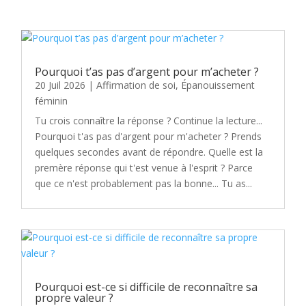
Pourquoi t’as pas d’argent pour m’acheter ?
20 Juil 2026
|
Affirmation de soi
,
Épanouissement
féminin
Tu crois connaître la réponse ? Continue la lecture... ​
Pourquoi t'as pas d'argent pour m'acheter ? Prends
quelques secondes avant de répondre. Quelle est la
premère réponse qui t'est venue à l'esprit ? Parce
que ce n'est probablement pas la bonne... Tu as...
Pourquoi est-ce si difficile de reconnaître sa
propre valeur ?