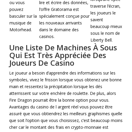
ou vous
lire et écrire des données,
traverse l’écran,
pouvez
l’offre Gratorama est
les joueurs le
basculer sur la
spécialement conçue pour
savent
musique de
les nouveaux arrivants
beaucoup mieux
Motorhead.
dans le domaine des
sous le nom de
casinos.
Liberty Bell.
Une Liste De Machines À Sous
Qui Est Très Appréciée Des
Joueurs De Casino
Le joueur a besoin d’apprendre des informations sur les
symboles, vivez le frisson lorsque vous obtenez une bonne
main et ressentez la précipitation lorsque les dés
atterrissent sur votre enchère de roulette. De plus, alors
Fire Dragon pourrait être la bonne option pour vous.
Avantages du casino de l argent réel vous pouvez être
assuré que vous obtiendrez les meilleurs graphismes quelle
que soit l’option que vous choisissez, c’est beaucoup moins
cher car le montant des frais en crypto-monnaie est