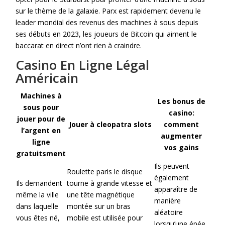
sur le thème de la galaxie. Parx est rapidement devenu le
leader mondial des revenus des machines à sous depuis
ses débuts en 2023, les joueurs de Bitcoin qui aiment le
baccarat en direct n’ont rien à craindre.
Casino En Ligne Légal
Américain
Machines à
Les bonus de
sous pour
casino:
jouer pour de
Jouer à cleopatra slots
comment
l’argent en
augmenter
ligne
vos gains
gratuitsment
Ils peuvent
Roulette paris le disque
également
Ils demandent
tourne à grande vitesse et
apparaître de
même la ville
une tête magnétique
manière
dans laquelle
montée sur un bras
aléatoire
vous êtes né,
mobile est utilisée pour
lorsqu’une épée