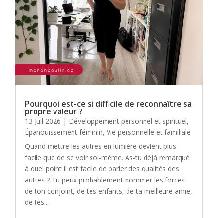
Pourquoi est-ce si difficile de reconnaître sa
propre valeur ?
13 Juil 2026
|
Développement personnel et spirituel
,
Épanouissement féminin
,
Vie personnelle et familiale
Quand mettre les autres en lumière devient plus
facile que de se voir soi-même. As-tu déjà remarqué
à quel point il est facile de parler des qualités des
autres ? Tu peux probablement nommer les forces
de ton conjoint, de tes enfants, de ta meilleure amie,
de tes...