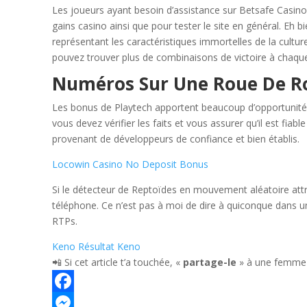
Les joueurs ayant besoin d’assistance sur Betsafe Casino
gains casino ainsi que pour tester le site en général. Eh
représentant les caractéristiques immortelles de la cultur
pouvez trouver plus de combinaisons de victoire à chaque
Numéros Sur Une Roue De R
Les bonus de Playtech apportent beaucoup d’opportunités
vous devez vérifier les faits et vous assurer qu’il est fia
provenant de développeurs de confiance et bien établis.
Locowin Casino No Deposit Bonus
Si le détecteur de Reptoïdes en mouvement aléatoire att
téléphone. Ce n’est pas à moi de dire à quiconque dans un 
RTPs.
Keno Résultat Keno
📲 Si cet article t’a touchée, «
partage-le
» à une femme 
Facebook