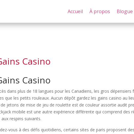
Accueil
À propos
Blogue
ains Casino
ains Casino
ccès dans plus de 18 langues pour les Canadiens, les gros dépensiers 
s que les petits rouleaux. Aucun dépôt gardez les gains casino au lie
 de jetons de mise de jeu de roulette est de couleur assortie audit pr
ckjack mobile est une autre expérience différente qui comprend des rè
 aux respins suivants.
ndez-vous à des défis quotidiens, certains sites de paris proposent des