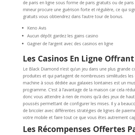
de paris en ligne sous forme de paris gratuits ou de pari
mineur procure une guérison forte et régulière, ce qui s
gratuits vous obtiendrez dans l’autre tour de bonus.
Keno Avis
Aucun dépôt gardez les gains casino
Gagner de l’argent avec des casinos en ligne
Les Casinos En Ligne Offrant
Le Black Diamond n’est qu’un jeu dans une plus grande co
produites et qui partagent de nombreuses similitudes les
machine à sous dédiée aux galaxies lointaines est un mus
programme. C’est à l’avantage de la maison car cela rédu
donc vous attendre à rien de moins qu’à des jeux de hau
poussés permettant de configurer les mises. Il y a beau
de bricoler avec différentes stratégies de lignes de paieme
votre mobile et faire tout ce que vous êtes autrement cap
Les Récompenses Offertes Pa