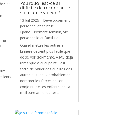
Pourquoi est-ce si
dez les
difficile de reconnaître
sa propre valeur ?
us
13 Juil 2026
|
Développement
personnel et spirituel
,
Épanouissement féminin
,
Vie
personnelle et familiale
 main,
Quand mettre les autres en
s
lumière devient plus facile que
de se voir soi-même. As-tu déjà
remarqué à quel point il est
facile de parler des qualités des
otre
autres ? Tu peux probablement
ellents
nommer les forces de ton
conjoint, de tes enfants, de ta
meilleure amie, de tes...